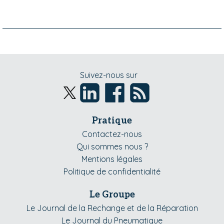
Suivez-nous sur
Pratique
Contactez-nous
Qui sommes nous ?
Mentions légales
Politique de confidentialité
Le Groupe
Le Journal de la Rechange et de la Réparation
Le Journal du Pneumatique