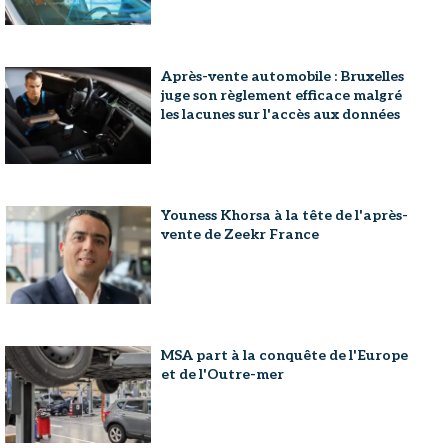
Après-vente automobile : Bruxelles
juge son règlement efficace malgré
les lacunes sur l'accès aux données
Youness Khorsa à la tête de l'après-
vente de Zeekr France
MSA part à la conquête de l'Europe
et de l'Outre-mer