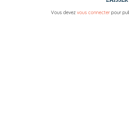
LAISSE
Vous devez
vous connecter
pour pub