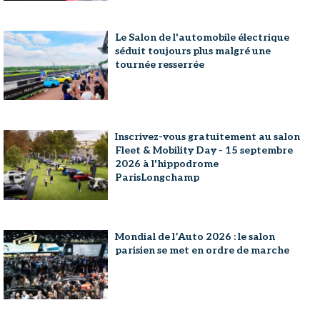
Le Salon de l'automobile électrique
séduit toujours plus malgré une
tournée resserrée
Inscrivez-vous gratuitement au salon
Fleet & Mobility Day - 15 septembre
2026 à l'hippodrome
ParisLongchamp
Mondial de l’Auto 2026 : le salon
parisien se met en ordre de marche