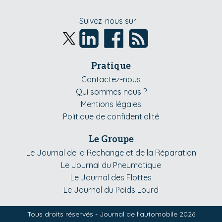
Suivez-nous sur
Pratique
Contactez-nous
Qui sommes nous ?
Mentions légales
Politique de confidentialité
Le Groupe
Le Journal de la Rechange et de la Réparation
Le Journal du Pneumatique
Le Journal des Flottes
Le Journal du Poids Lourd
Tous droits réservés - Journal de l'automobile 2026