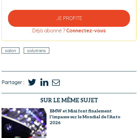
JE PROFITE
Déjà abonné ?
Connectez-vous
salon
solutrans
Partager :
SUR LE MÊME SUJET
BMW et Mini font finalement
l’impasse sur le Mondial de l'Auto
2026