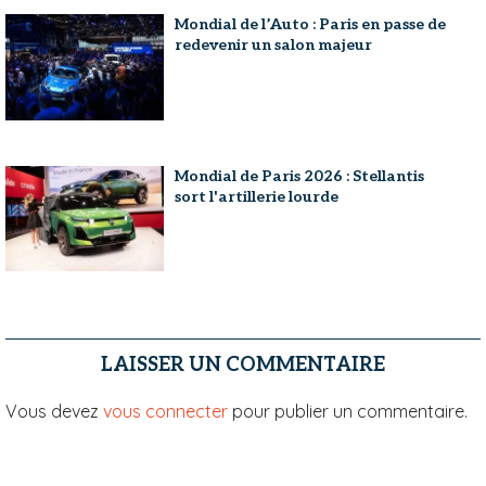
Mondial de l’Auto : Paris en passe de
redevenir un salon majeur
Mondial de Paris 2026 : Stellantis
sort l'artillerie lourde
LAISSER UN COMMENTAIRE
Vous devez
vous connecter
pour publier un commentaire.