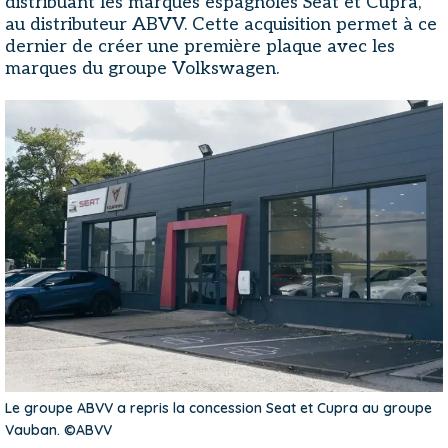
distribuant les marques espagnoles Seat et Cupra,
au distributeur ABVV. Cette acquisition permet à ce
dernier de créer une première plaque avec les
marques du groupe Volkswagen.
Le groupe ABVV a repris la concession Seat et Cupra au groupe
Vauban. ©ABVV