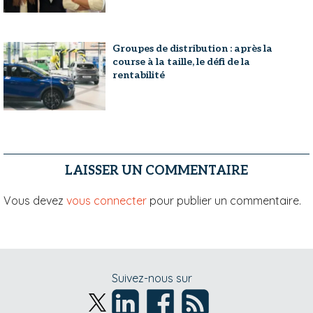
Groupes de distribution : après la
course à la taille, le défi de la
rentabilité
LAISSER UN COMMENTAIRE
Vous devez
vous connecter
pour publier un commentaire.
Suivez-nous sur