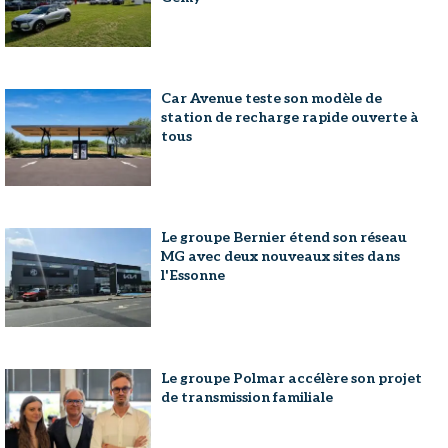
Car Avenue teste son modèle de
station de recharge rapide ouverte à
tous
Le groupe Bernier étend son réseau
MG avec deux nouveaux sites dans
l'Essonne
Le groupe Polmar accélère son projet
de transmission familiale