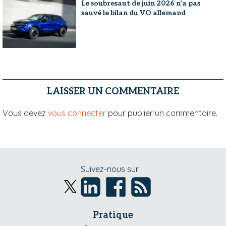
Le soubresaut de juin 2026 n'a pas
sauvé le bilan du VO allemand
LAISSER UN COMMENTAIRE
Vous devez
vous connecter
pour publier un commentaire.
Suivez-nous sur
Pratique