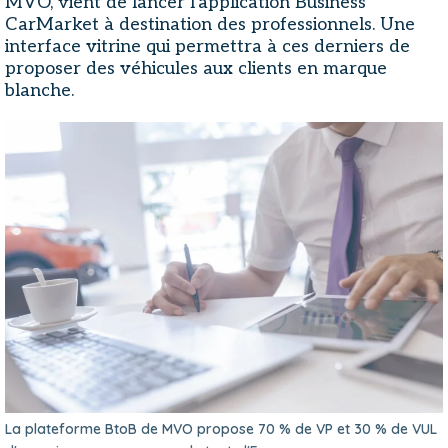
MVO, vient de lancer l'application Business
CarMarket à destination des professionnels. Une
interface vitrine qui permettra à ces derniers de
proposer des véhicules aux clients en marque
blanche.
La plateforme BtoB de MVO propose 70 % de VP et 30 % de VUL