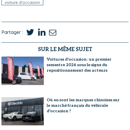
voiture d'occasion
Partager :
SUR LE MÊME SUJET
Voitures d'occasion : un premier
semestre 2026 sous le signe du
repositionnement des acteurs
Où en sont les marques chinoises sur
le marché français du véhicule
d'occasion ?