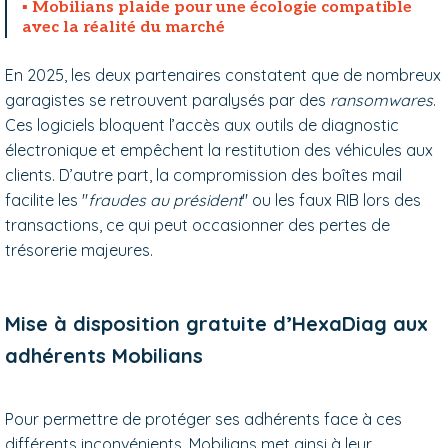
Mobilians plaide pour une écologie compatible
avec la réalité du marché
En 2025, les deux partenaires constatent que de nombreux
garagistes se retrouvent paralysés par des
ransomwares
.
Ces logiciels bloquent l’accès aux outils de diagnostic
électronique et empêchent la restitution des véhicules aux
clients. D’autre part, la compromission des boîtes mail
facilite les "
fraudes au président
" ou les faux RIB lors des
transactions, ce qui peut occasionner des pertes de
trésorerie majeures.
Mise à disposition gratuite d’HexaDiag aux
adhérents Mobilians
Pour permettre de protéger ses adhérents face à ces
différents inconvénients, Mobilians met ainsi à leur