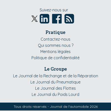
Suivez-nous sur
Pratique
Contactez-nous
Qui sommes nous ?
Mentions légales
Politique de confidentialité
Le Groupe
Le Journal de la Rechange et de la Réparation
Le Journal du Pneumatique
Le Journal des Flottes
Le Journal du Poids Lourd
Tous droits réservés - Journal de l'automobile 2026