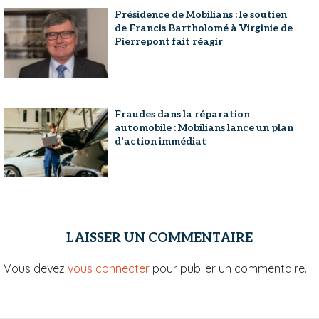
Présidence de Mobilians : le soutien
de Francis Bartholomé à Virginie de
Pierrepont fait réagir
Fraudes dans la réparation
automobile : Mobilians lance un plan
d'action immédiat
LAISSER UN COMMENTAIRE
Vous devez
vous connecter
pour publier un commentaire.