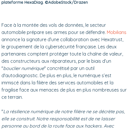
plateforme HexaDiag. ©AdobeStock/Drazen
Face à la montée des vols de données, le secteur
automobile prépare ses armes pour se défendre.
Mobilians
annonce la signature d’une collaboration avec Hexatrust,
le groupement de la cybersécurité française. Les deux
partenaires comptent protéger toute la chaîne de valeur,
des constructeurs aux réparateurs, par le biais d’un
"
bouclier numérique
" concrétisé par un outil
d'autodiagnostic. De plus en plus, le numérique s’est
immiscé dans la filière des services automobiles et la
fragilise face aux menaces de plus en plus nombreuses sur
ce terrain.
"
La résilience numérique de notre filière ne se décrète pas,
elle se construit. Notre responsabilité est de ne laisser
personne au bord de la route face aux hackers. Avec