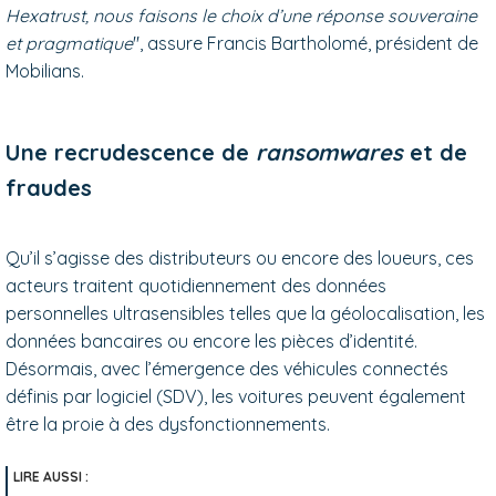
Hexatrust, nous faisons le choix d’une réponse souveraine
et pragmatique
", assure Francis Bartholomé, président de
Mobilians.
Une recrudescence de
ransomwares
et de
fraudes
Qu’il s’agisse des distributeurs ou encore des loueurs, ces
acteurs traitent quotidiennement des données
personnelles ultrasensibles telles que la géolocalisation, les
données bancaires ou encore les pièces d’identité.
Désormais, avec l’émergence des véhicules connectés
définis par logiciel (SDV), les voitures peuvent également
être la proie à des dysfonctionnements.