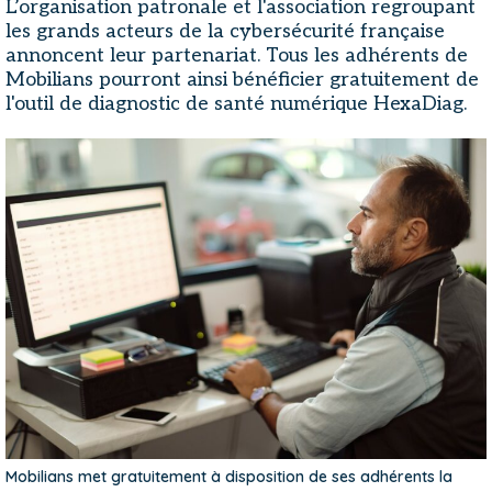
L’organisation patronale et l'association regroupant
les grands acteurs de la cybersécurité française
annoncent leur partenariat. Tous les adhérents de
Mobilians pourront ainsi bénéficier gratuitement de
l'outil de diagnostic de santé numérique HexaDiag.
Mobilians met gratuitement à disposition de ses adhérents la