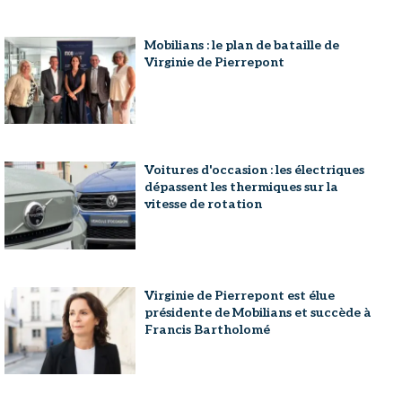
Mobilians : le plan de bataille de
Virginie de Pierrepont
Voitures d'occasion : les électriques
dépassent les thermiques sur la
vitesse de rotation
Virginie de Pierrepont est élue
présidente de Mobilians et succède à
Francis Bartholomé