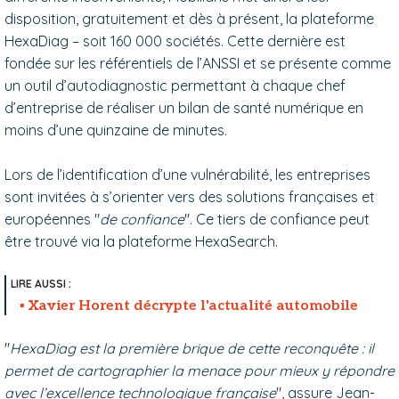
disposition, gratuitement et dès à présent, la plateforme
HexaDiag
–
soit 160 000 sociétés. Cette dernière est
fondée sur les référentiels de l’ANSSI et se présente comme
un outil d’autodiagnostic permettant à chaque chef
d’entreprise de réaliser un bilan de santé numérique en
moins d’une quinzaine de minutes.
Lors de l’identification d’une vulnérabilité, les entreprises
sont invitées à s’orienter vers des solutions françaises et
européennes "
de confiance
". Ce tiers de confiance peut
être trouvé via la plateforme HexaSearch.
Xavier Horent décrypte l'actualité automobile
"
HexaDiag est la première brique de cette reconquête : il
permet de cartographier la menace pour mieux y répondre
avec l’excellence technologique française
", assure Jean-