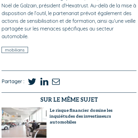
Noël de Galzain, président d’Hexatrust. Au-delà de la mise à
disposition de l’outil, le partenariat prévoit également des
actions de sensibilisation et de formation, ainsi qu’une veille
partagée sur les menaces spécifiques au secteur
automobile.
mobilians
Partager :
SUR LE MÊME SUJET
Le risque financier domine les
inquiétudes des investisseurs
automobiles