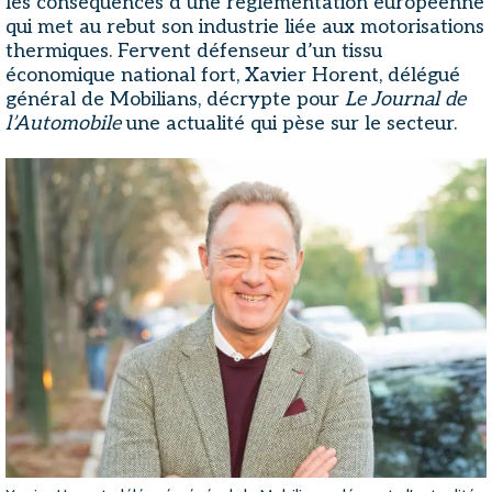
les conséquences d’une réglementation européenne
qui met au rebut son industrie liée aux motorisations
thermiques. Fervent défenseur d’un tissu
économique national fort, Xavier Horent, délégué
général de Mobilians, décrypte pour
Le Journal de
l’Automobile
une actualité qui pèse sur le secteur.