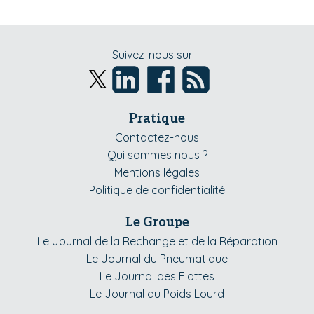
Suivez-nous sur
Pratique
Contactez-nous
Qui sommes nous ?
Mentions légales
Politique de confidentialité
Le Groupe
Le Journal de la Rechange et de la Réparation
Le Journal du Pneumatique
Le Journal des Flottes
Le Journal du Poids Lourd