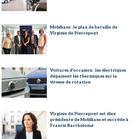
Mobilians : le plan de bataille de
Virginie de Pierrepont
Voitures d'occasion : les électriques
dépassent les thermiques sur la
vitesse de rotation
Virginie de Pierrepont est élue
présidente de Mobilians et succède à
Francis Bartholomé