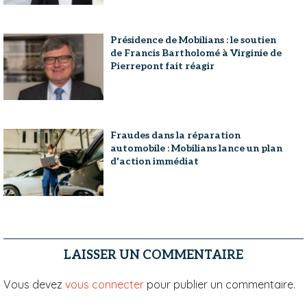
Présidence de Mobilians : le soutien
de Francis Bartholomé à Virginie de
Pierrepont fait réagir
Fraudes dans la réparation
automobile : Mobilians lance un plan
d'action immédiat
LAISSER UN COMMENTAIRE
Vous devez
vous connecter
pour publier un commentaire.