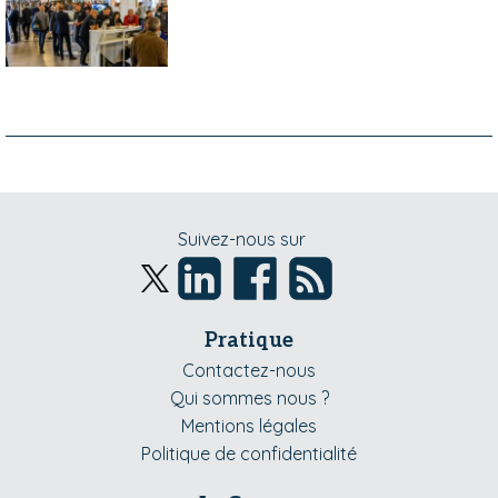
Suivez-nous sur
Pratique
Contactez-nous
Qui sommes nous ?
Mentions légales
Politique de confidentialité