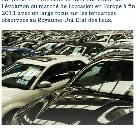
l’évolution du marché de l’occasion en Europe à fin
2013, avec un large focus sur les tendances
observées au Royaume-Uni. Etat des lieux.