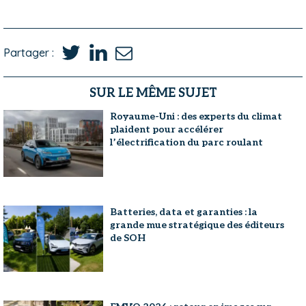
Partager :
SUR LE MÊME SUJET
Royaume-Uni : des experts du climat
plaident pour accélérer
l’électrification du parc roulant
Batteries, data et garanties : la
grande mue stratégique des éditeurs
de SOH