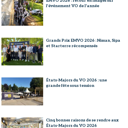
EMVO 2026 : retour en images sur
l'événement VO de l'année
Grands Prix EMVO 2026 : Nissan, Sipa
et Starterre récompensés
États-Majors du VO 2026 : une
grande fête sous tension
Cinq bonnes raisons de se rendre aux
États-Majors du VO 2026