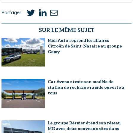
Partager :
SUR LE MÊME SUJET
Midi Auto reprend les affaires
Citroën de Saint-Nazaire au groupe
Gemy
Car Avenue teste son modèle de
station de recharge rapide ouverte à
tous
Le groupe Bernier étend son réseau
MG avec deux nouveaux sites dans