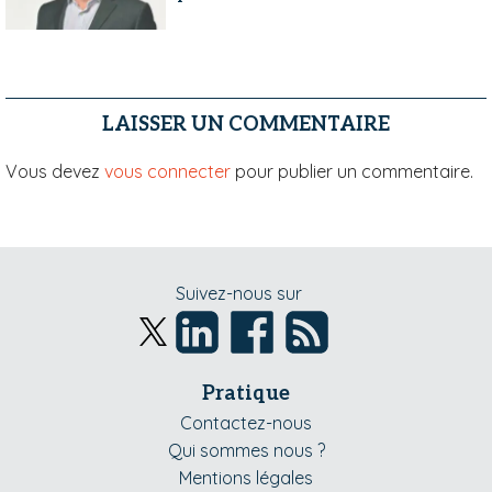
LAISSER UN COMMENTAIRE
Vous devez
vous connecter
pour publier un commentaire.
Suivez-nous sur
Pratique
Contactez-nous
Qui sommes nous ?
Mentions légales