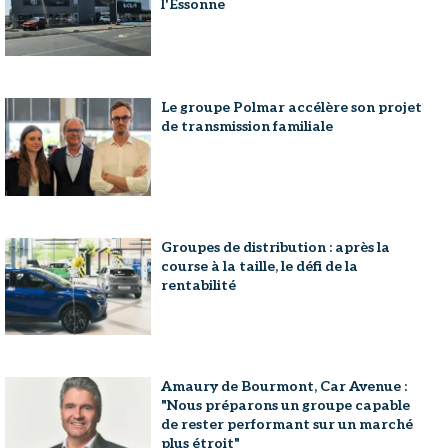
l'Essonne
Le groupe Polmar accélère son projet
de transmission familiale
Groupes de distribution : après la
course à la taille, le défi de la
rentabilité
Amaury de Bourmont, Car Avenue :
"Nous préparons un groupe capable
de rester performant sur un marché
plus étroit"