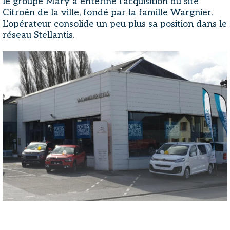
le groupe Mary a entériné l'acquisition du site
Citroën de la ville, fondé par la famille Wargnier.
L'opérateur consolide un peu plus sa position dans le
réseau Stellantis.