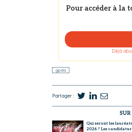
Pour accéder à la 
Déjà abo
gpda
Partager :
SUR
Qui seront les lauréat
2026 ? Les candidatur