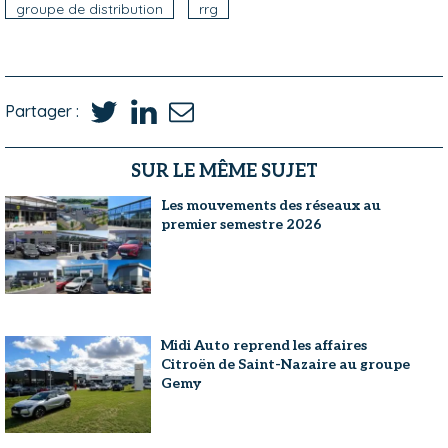
groupe de distribution
rrg
Partager :
SUR LE MÊME SUJET
Les mouvements des réseaux au
premier semestre 2026
Midi Auto reprend les affaires
Citroën de Saint-Nazaire au groupe
Gemy