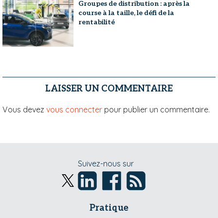
Groupes de distribution : après la
course à la taille, le défi de la
rentabilité
LAISSER UN COMMENTAIRE
Vous devez
vous connecter
pour publier un commentaire.
Suivez-nous sur
Pratique