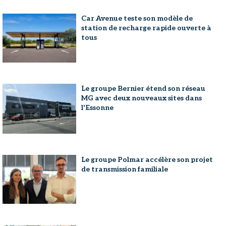
Car Avenue teste son modèle de
station de recharge rapide ouverte à
tous
Le groupe Bernier étend son réseau
MG avec deux nouveaux sites dans
l'Essonne
Le groupe Polmar accélère son projet
de transmission familiale