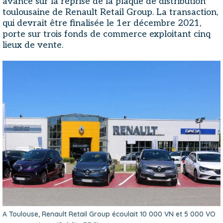
avance sur la reprise de la plaque de distribution
toulousaine de Renault Retail Group. La transaction,
qui devrait être finalisée le 1er décembre 2021,
porte sur trois fonds de commerce exploitant cinq
lieux de vente.
A Toulouse, Renault Retail Group écoulait 10 000 VN et 5 000 VO