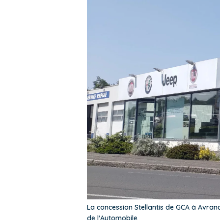
La concession Stellantis de GCA à Avranc
de l'Automobile