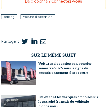
Déjà abonné ?
Connectez-vous
pricing
voiture d'occasion
Partager :
SUR LE MÊME SUJET
Voitures d'occasion : un premier
semestre 2026 sous le signe du
repositionnement des acteurs
Où en sont les marques chinoises sur
le marché français du véhicule
d'occasion ?