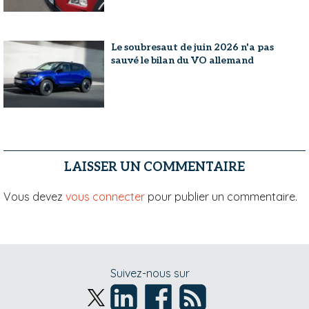
Le soubresaut de juin 2026 n'a pas
sauvé le bilan du VO allemand
LAISSER UN COMMENTAIRE
Vous devez
vous connecter
pour publier un commentaire.
Suivez-nous sur