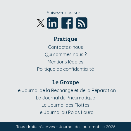
Suivez-nous sur
Pratique
Contactez-nous
Qui sommes nous ?
Mentions légales
Politique de confidentialité
Le Groupe
Le Journal de la Rechange et de la Réparation
Le Journal du Pneumatique
Le Journal des Flottes
Le Journal du Poids Lourd
Tous droits réservés - Journal de l'automobile 2026