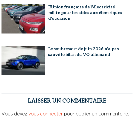
L'Union française de l'électricité
milite pour les aides aux électriques
d'occasion
Le soubresaut de juin 2026 n'a pas
sauvé le bilan du VO allemand
LAISSER UN COMMENTAIRE
Vous devez
vous connecter
pour publier un commentaire.