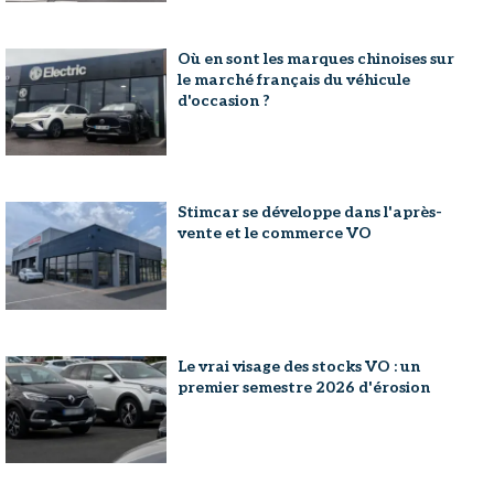
Où en sont les marques chinoises sur
le marché français du véhicule
d'occasion ?
Stimcar se développe dans l'après-
vente et le commerce VO
Le vrai visage des stocks VO : un
premier semestre 2026 d'érosion