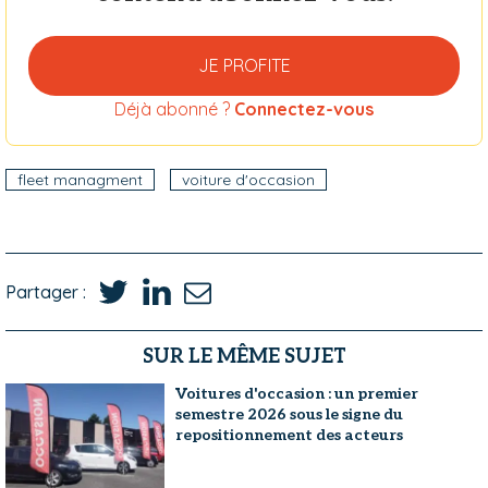
JE PROFITE
Déjà abonné ?
Connectez-vous
fleet managment
voiture d'occasion
Partager :
SUR LE MÊME SUJET
Voitures d'occasion : un premier
semestre 2026 sous le signe du
repositionnement des acteurs