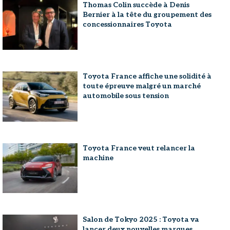
Thomas Colin succède à Denis
Bernier à la tête du groupement des
concessionnaires Toyota
Toyota France affiche une solidité à
toute épreuve malgré un marché
automobile sous tension
Toyota France veut relancer la
machine
Salon de Tokyo 2025 : Toyota va
lancer deux nouvelles marques