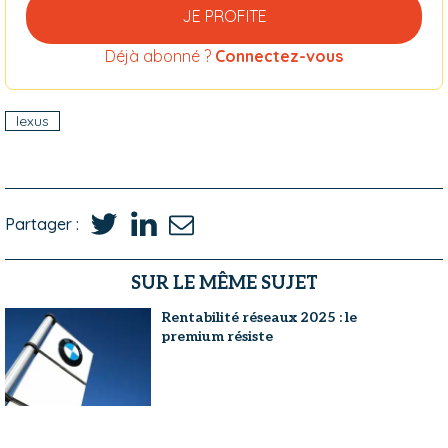
JE PROFITE
Déjà abonné ?
Connectez-vous
lexus
Partager :
SUR LE MÊME SUJET
Rentabilité réseaux 2025 : le
premium résiste