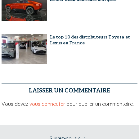
Le top 10 des distributeurs Toyota et
Lexus en France
LAISSER UN COMMENTAIRE
Vous devez
vous connecter
pour publier un commentaire.
Suivez-nous sur