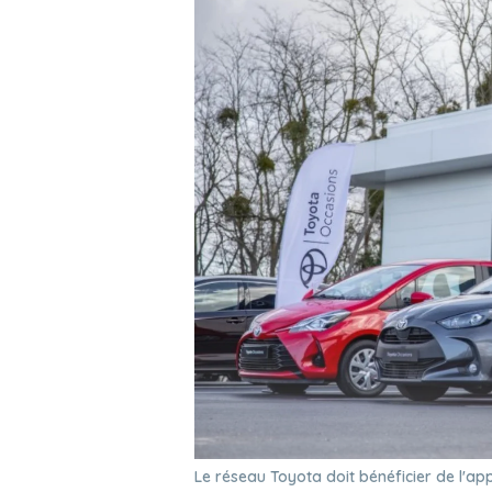
Le réseau Toyota doit bénéficier de l'a