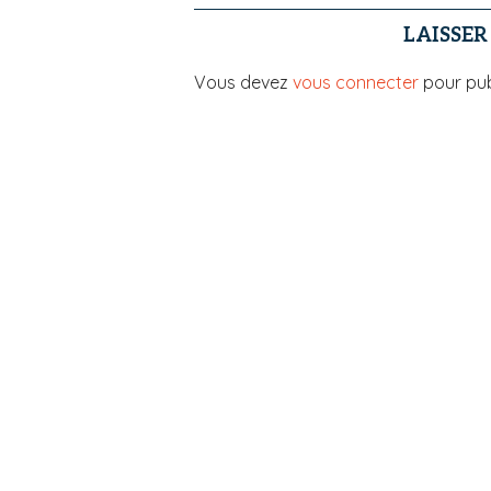
LAISSE
Vous devez
vous connecter
pour pub