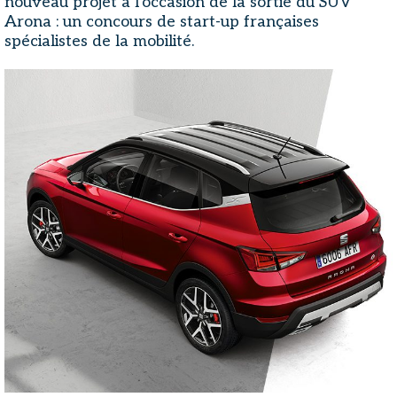
nouveau projet à l'occasion de la sortie du SUV
Arona : un concours de start-up françaises
spécialistes de la mobilité.