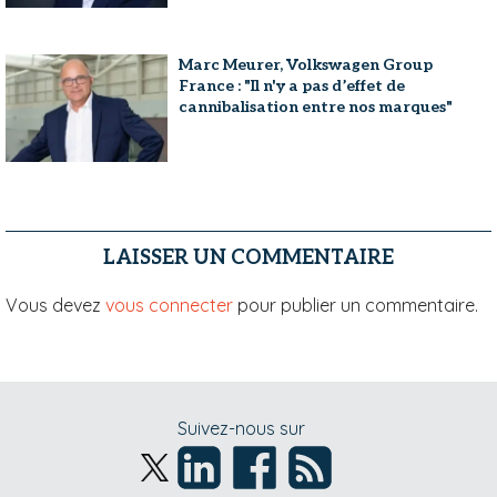
Marc Meurer, Volkswagen Group
France : "Il n'y a pas d’effet de
cannibalisation entre nos marques"
LAISSER UN COMMENTAIRE
Vous devez
vous connecter
pour publier un commentaire.
Suivez-nous sur