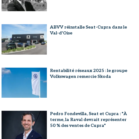
ABVV réinstalle Seat-Cupra dans le
Val-d'Oise
Rentabilité réseaux 2025 : le groupe
Volkswagen remercie Skoda
Pedro Fondevilla, Seat et Cupra : "À
terme, la Raval devrait représenter
50 % des ventes de Cupra"