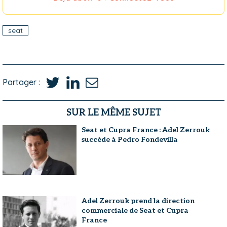
seat
Partager :
SUR LE MÊME SUJET
Seat et Cupra France : Adel Zerrouk
succède à Pedro Fondevilla
Adel Zerrouk prend la direction
commerciale de Seat et Cupra
France