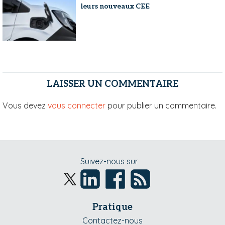
leurs nouveaux CEE
LAISSER UN COMMENTAIRE
Vous devez
vous connecter
pour publier un commentaire.
Suivez-nous sur
Pratique
Contactez-nous