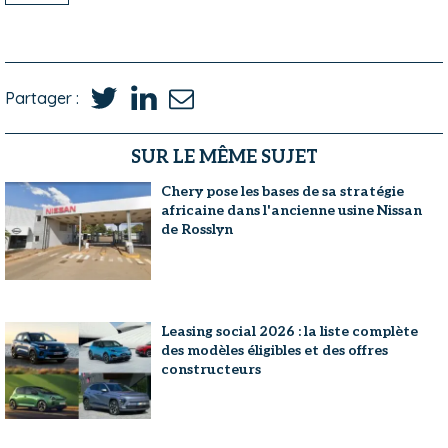
Partager :
SUR LE MÊME SUJET
Chery pose les bases de sa stratégie
africaine dans l'ancienne usine Nissan
de Rosslyn
Leasing social 2026 : la liste complète
des modèles éligibles et des offres
constructeurs