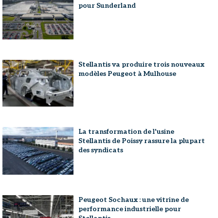
pour Sunderland
Stellantis va produire trois nouveaux
modèles Peugeot à Mulhouse
La transformation de l'usine
Stellantis de Poissy rassure la plupart
des syndicats
Peugeot Sochaux : une vitrine de
performance industrielle pour