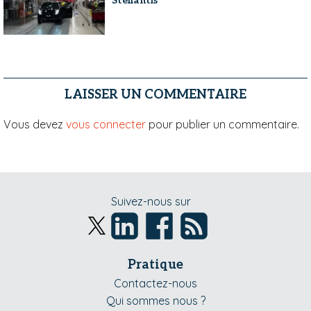
Stellantis
LAISSER UN COMMENTAIRE
Vous devez
vous connecter
pour publier un commentaire.
Suivez-nous sur
Pratique
Contactez-nous
Qui sommes nous ?