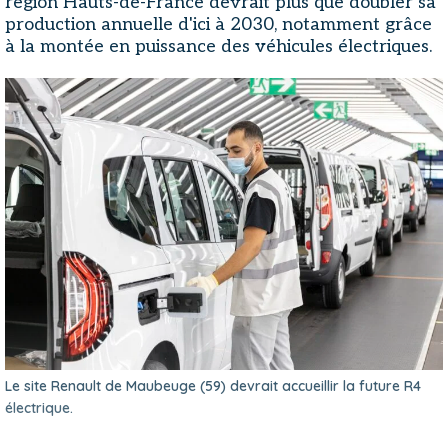
région Hauts-de-France devrait plus que doubler sa
production annuelle d'ici à 2030, notamment grâce
à la montée en puissance des véhicules électriques.
Le site Renault de Maubeuge (59) devrait accueillir la future R4
électrique.