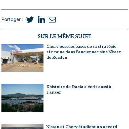
Partager :
SUR LE MÊME SUJET
Chery pose les bases de sa stratégie
africaine dans l'ancienne usine Nissan
de Rosslyn
L'histoire de Dacia s’écrit aussi à
Tanger
Nissan et Chery étudient un accord