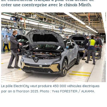
créer une coentreprise avec le chinois Minth.
Le pôle ElectriCity veut produire 450 000 véhicules électriques
par an à l'horizon 2025. Photo : Yves FORESTIER / ALKAMA.