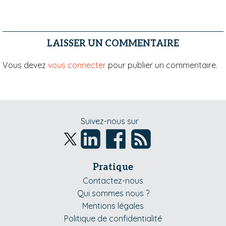
LAISSER UN COMMENTAIRE
Vous devez
vous connecter
pour publier un commentaire.
Suivez-nous sur
Pratique
Contactez-nous
Qui sommes nous ?
Mentions légales
Politique de confidentialité