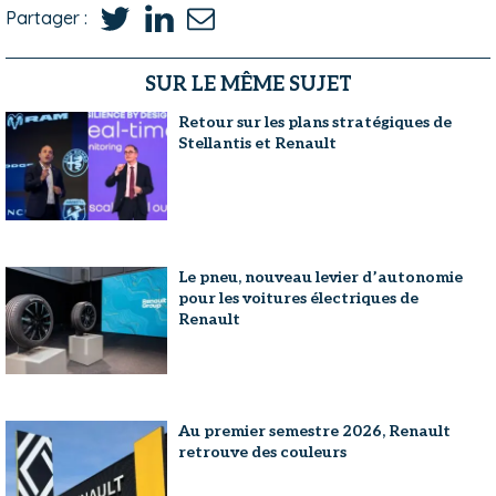
Partager :
SUR LE MÊME SUJET
Retour sur les plans stratégiques de
Stellantis et Renault
Le pneu, nouveau levier d’autonomie
pour les voitures électriques de
Renault
Au premier semestre 2026, Renault
retrouve des couleurs