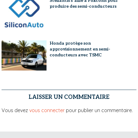
Stellantis s’allie à Foxconn pour
produire des semi-conducteurs
Honda protège son
approvisionnement en semi-
conducteurs avec TSMC
LAISSER UN COMMENTAIRE
Vous devez
vous connecter
pour publier un commentaire.