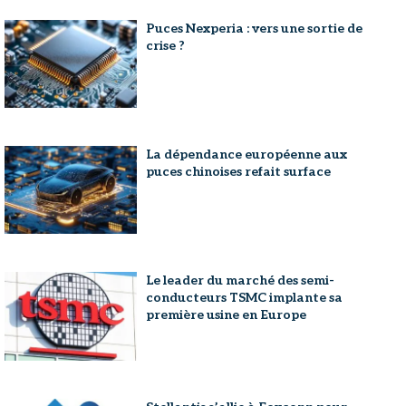
Puces Nexperia : vers une sortie de
crise ?
La dépendance européenne aux
puces chinoises refait surface
Le leader du marché des semi-
conducteurs TSMC implante sa
première usine en Europe