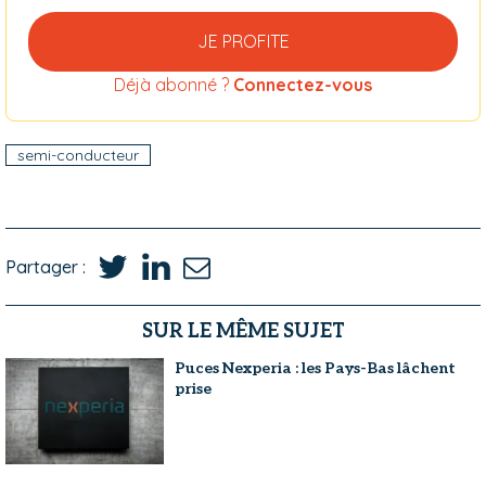
JE PROFITE
Déjà abonné ?
Connectez-vous
semi-conducteur
Partager :
SUR LE MÊME SUJET
Puces Nexperia : les Pays-Bas lâchent
prise