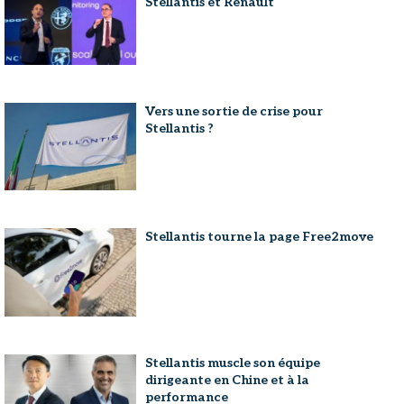
Stellantis et Renault
Vers une sortie de crise pour
Stellantis ?
Stellantis tourne la page Free2move
Stellantis muscle son équipe
dirigeante en Chine et à la
performance