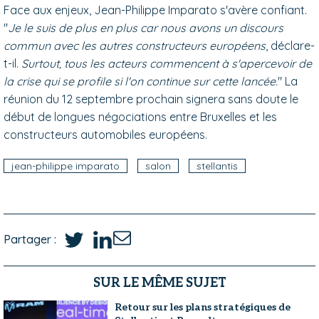
Face aux enjeux, Jean-Philippe Imparato s'avère confiant.
"
Je le suis de plus en plus car nous avons un discours
commun avec les autres constructeurs européens
, déclare-
t-il.
Surtout, tous les acteurs commencent à s'apercevoir de
la crise qui se profile si l'on continue sur cette lancée.
" La
réunion du 12 septembre prochain signera sans doute le
début de longues négociations entre Bruxelles et les
constructeurs automobiles européens.
jean-philippe imparato
salon
stellantis
Partager :
SUR LE MÊME SUJET
Retour sur les plans stratégiques de