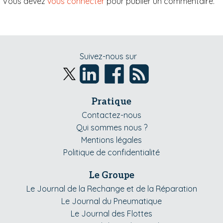
Vous devez
vous connecter
pour publier un commentaire.
Suivez-nous sur
Pratique
Contactez-nous
Qui sommes nous ?
Mentions légales
Politique de confidentialité
Le Groupe
Le Journal de la Rechange et de la Réparation
Le Journal du Pneumatique
Le Journal des Flottes