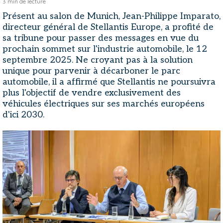
3
min de lecture
Présent au salon de Munich, Jean-Philippe Imparato,
directeur général de Stellantis Europe, a profité de
sa tribune pour passer des messages en vue du
prochain sommet sur l'industrie automobile, le 12
septembre 2025. Ne croyant pas à la solution
unique pour parvenir à décarboner le parc
automobile, il a affirmé que Stellantis ne poursuivra
plus l'objectif de vendre exclusivement des
véhicules électriques sur ses marchés européens
d'ici 2030.