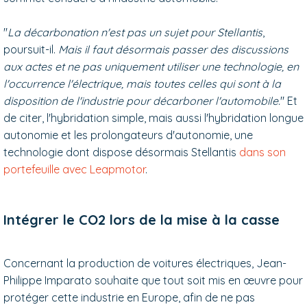
"
La décarbonation n'est pas un sujet pour Stellantis
,
poursuit-il.
Mais il faut désormais passer des discussions
aux actes et ne pas uniquement utiliser
une technologie, en
l'occurrence l'électrique, mais toutes celles
qui sont à la
disposition de l'industrie pour décarboner l'automobile.
" Et
de citer, l'hybridation simple, mais aussi l'hybridation longue
autonomie et les prolongateurs d'autonomie, une
technologie dont dispose désormais Stellantis
dans son
portefeuille avec Leapmotor
.
Intégrer le CO2 lors de la mise à la casse
Concernant la production de voitures électriques, Jean-
Philippe Imparato souhaite que tout soit mis en œuvre pour
protéger cette industrie en Europe, afin de ne pas