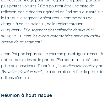
plus petites voitures ? Cela pourrait être une piste de
réflexion, car le directeur général de Stellantis a insisté sur
le fait que le segment A s'est réduit comme peau de
chagrin à cause, selon lui, de la réglementation
européenne. "
Ce segment s'est effondré depuis 2019
,
souligne-t-il.
Mais les clients automobiles ont aujourd'hui
besoin de ce segment.
"
Jean-Philippe Imparato ne cherche pas obligatoirement à
obtenir des aides de la part de l'Europe, mais plutôt une
prise de conscience. D'après lui, "
si la direction choisie par
Bruxelles n'évolue pas
", cela pourrait entraîner la perte de
millions d'emplois.
Réunion à haut risque