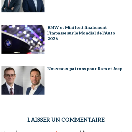
BMW et Mini font finalement
l’impasse sur le Mondial de l'Auto
2026
Nouveaux patrons pour Ram et Jeep
LAISSER UN COMMENTAIRE