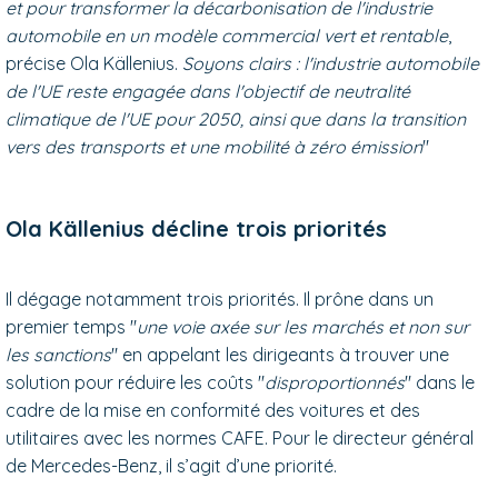
et pour transformer la décarbonisation de l'industrie
automobile en un modèle commercial vert et rentable
,
précise Ola Källenius.
Soyons clairs : l'industrie automobile
de l'UE reste engagée dans l'objectif de neutralité
climatique de l'UE pour 2050, ainsi que dans la transition
vers des transports et une mobilité à zéro émission
"
Ola Källenius décline trois priorités
Il dégage notamment trois priorités. Il prône dans un
premier temps "
une voie axée sur les marchés et non sur
les sanctions
" en appelant les dirigeants à trouver une
solution pour réduire les coûts "
disproportionnés
" dans le
cadre de la mise en conformité des voitures et des
utilitaires avec les normes CAFE. Pour le directeur général
de Mercedes-Benz, il s’agit d’une priorité.