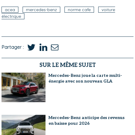
acea
mercedes-benz
norme cafe
voiture
électrique
Partager :
SUR LE MÊME SUJET
Mercedes-Benz joue la carte multi-
énergie avec son nouveau GLA
Mercedes-Benz anticipe des revenus
en baisse pour 2026