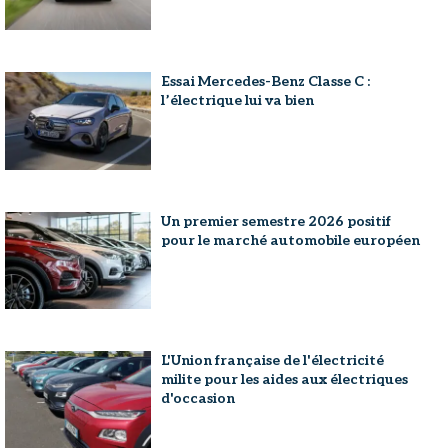
Essai Mercedes-Benz Classe C :
l’électrique lui va bien
Un premier semestre 2026 positif
pour le marché automobile européen
L'Union française de l'électricité
milite pour les aides aux électriques
d'occasion