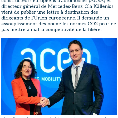
constructeurs européens d'automobiles (ACEA) et
directeur général de Mercedes-Benz, Ola Källenius,
vient de publier une lettre à destination des
dirigeants de l’Union européenne. Il demande un
assouplissement des nouvelles normes CO2 pour ne
pas mettre à mal la compétitivité de la filière.