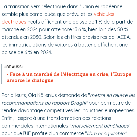
La transition vers l’électrique dans l’Union européenne
semble plus compliquée que prévu et les
véhicules
électriques
neufs affichent une baisse de 1 % de la part de
marché en 2024 pour atteindre 13,6 %, bien loin des 50 %
attendus en 2030. Selon les chiffres provisoires de l’ACEA,
les immatriculations de voitures à batterie affichent une
baisse de 6 % en 2024.
Face à un marché de l'électrique en crise, l’Europe
amorce le dialogue
Par ailleurs, Ola Källenius demande de "
mettre en œuvre les
recommandations du rapport Draghi"
pour permettre de
rendre davantage compétitives les industries européennes.
Enfin, il aspire à une transformation des relations
commerciales internationales "
mutuellement bénéfiques
"
pour que l’UE profite d’un commerce "
libre et équitable
."