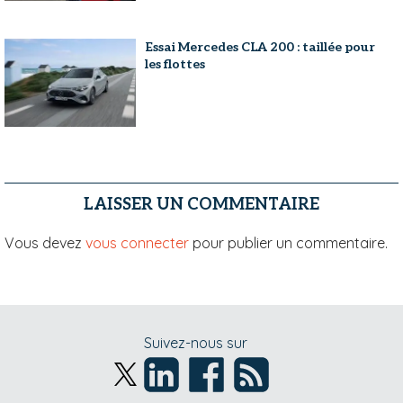
Essai Mercedes CLA 200 : taillée pour
les flottes
LAISSER UN COMMENTAIRE
Vous devez
vous connecter
pour publier un commentaire.
Suivez-nous sur