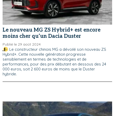
Le nouveau MG ZS Hybrid+ est encore
moins cher qu’un Dacia Duster
Publié le 29 août 2024
Le constructeur chinois MG a dévoilé son nouveau ZS
Hybrid+. Cette nouvelle génération progresse
sensiblement en termes de technologies et de
performances, pour des prix débutant en dessous des 24
000 euros, soit 2 600 euros de moins que le Duster
hybride.