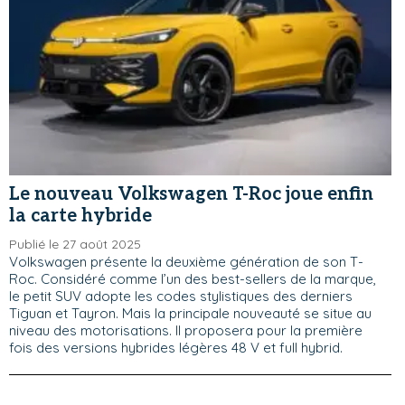
Le nouveau Volkswagen T-Roc joue enfin
la carte hybride
Publié le 27 août 2025
Volkswagen présente la deuxième génération de son T-
Roc. Considéré comme l’un des best-sellers de la marque,
le petit SUV adopte les codes stylistiques des derniers
Tiguan et Tayron. Mais la principale nouveauté se situe au
niveau des motorisations. Il proposera pour la première
fois des versions hybrides légères 48 V et full hybrid.