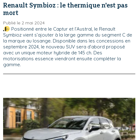
Renault Symbioz : le thermique n'est pas
mort
Publié le 2 mai 2024
Positionné entre le Captur et l’Austral, le Renault
Symbioz vient s’ajouter à la large gamme du segment C de
la marque au losange. Disponible dans les concessions en
septembre 2024, le nouveau SUV sera d’abord proposé
avec un unique moteur hybride de 145 ch. Des
motorisations essence viendront ensuite compléter la
gamme.