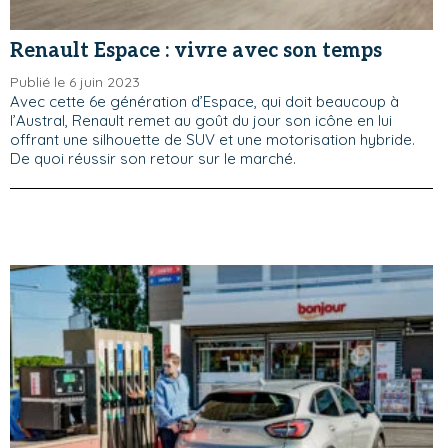
Renault Espace : vivre avec son temps
Publié le 6 juin 2023
Avec cette 6e génération d’Espace, qui doit beaucoup à
l’Austral, Renault remet au goût du jour son icône en lui
offrant une silhouette de SUV et une motorisation hybride.
De quoi réussir son retour sur le marché.