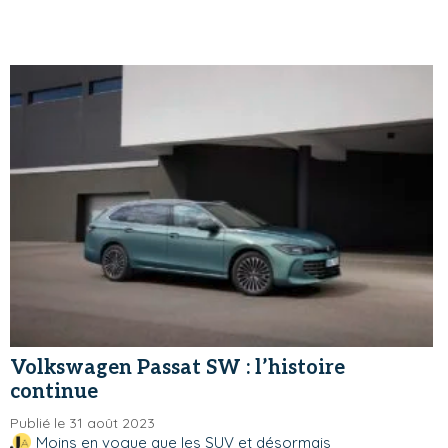
Volkswagen Passat SW : l’histoire
continue
Publié le 31 août 2023
Moins en vogue que les SUV et désormais