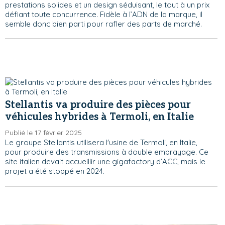
prestations solides et un design séduisant, le tout à un prix
défiant toute concurrence. Fidèle à l’ADN de la marque, il
semble donc bien parti pour rafler des parts de marché.
Stellantis va produire des pièces pour
véhicules hybrides à Termoli, en Italie
Publié le 17 février 2025
Le groupe Stellantis utilisera l'usine de Termoli, en Italie,
pour produire des transmissions à double embrayage. Ce
site italien devait accueillir une gigafactory d’ACC, mais le
projet a été stoppé en 2024.