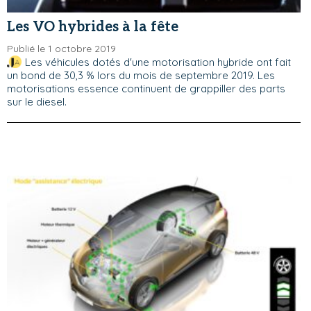
Les VO hybrides à la fête
Publié le 1 octobre 2019
Les véhicules dotés d'une motorisation hybride ont fait
un bond de 30,3 % lors du mois de septembre 2019. Les
motorisations essence continuent de grappiller des parts
sur le diesel.