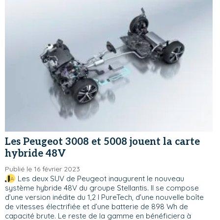
Les Peugeot 3008 et 5008 jouent la carte
hybride 48V
Publié le 16 février 2023
Les deux SUV de Peugeot inaugurent le nouveau
système hybride 48V du groupe Stellantis. Il se compose
d’une version inédite du 1,2 l PureTech, d’une nouvelle boîte
de vitesses électrifiée et d’une batterie de 898 Wh de
capacité brute. Le reste de la gamme en bénéficiera à