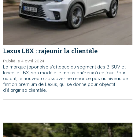
Lexus LBX : rajeunir la clientèle
Publié le 4 avril 2024
La marque japonaise s’attaque au segment des B-SUV et
lance le LBX, son modèle le moins onéreux à ce jour. Pour
autant, le nouveau crossover ne renonce pas au niveau de
finition premium de Lexus, qui se donne pour objectif
d’élargir sa clientèle.