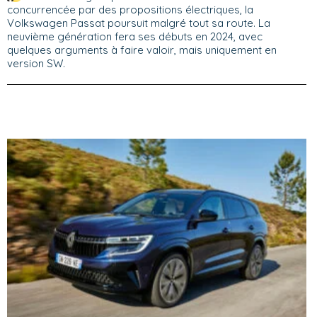
concurrencée par des propositions électriques, la
Volkswagen Passat poursuit malgré tout sa route. La
neuvième génération fera ses débuts en 2024, avec
quelques arguments à faire valoir, mais uniquement en
version SW.