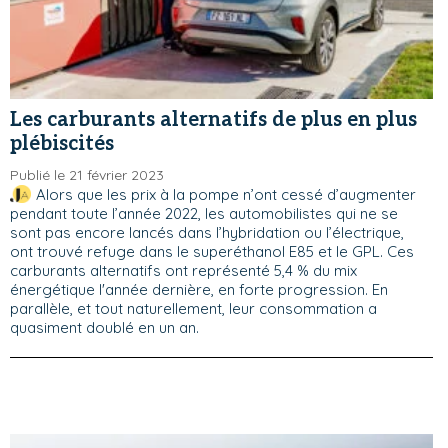
Les carburants alternatifs de plus en plus
plébiscités
Publié le 21 février 2023
Alors que les prix à la pompe n’ont cessé d’augmenter
pendant toute l’année 2022, les automobilistes qui ne se
sont pas encore lancés dans l’hybridation ou l’électrique,
ont trouvé refuge dans le superéthanol E85 et le GPL. Ces
carburants alternatifs ont représenté 5,4 % du mix
énergétique l'année dernière, en forte progression. En
parallèle, et tout naturellement, leur consommation a
quasiment doublé en un an.