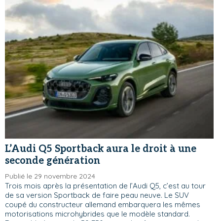
L’Audi Q5 Sportback aura le droit à une
seconde génération
Publié le 29 novembre 2024
Trois mois après la présentation de l’Audi Q5, c’est au tour
de sa version Sportback de faire peau neuve. Le SUV
coupé du constructeur allemand embarquera les mêmes
motorisations microhybrides que le modèle standard.