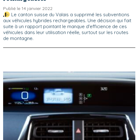
Publié le 14 janvier 2022
Le canton suisse du Valais a supprimé les subventions
aux véhicules hybrides rechargeables. Une décision qui fait
suite à un rapport pointant le manque d'efficience de ces
véhicules dans leur utilisation réelle, surtout sur les routes
de montagne.