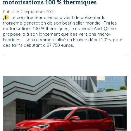
motorisations 100 % thermiques
Publié le 2 septembre 2024
Le constructeur allemand vient de présenter la
troisième génération de son best-seller mondial. Fini les
motorisations 100 % thermiques, le nouveau Audi Q5 ne
proposera à son lancement que des versions micro-
hybrides. Il sera commercialisé en France début 2025, pour
des tarifs débutant à 57 750 euros.