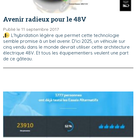
Avenir radieux pour le 48V
Publié le 11 septembre 2017
L'hybridation légère que permet cette technologie
semble promise à un bel avenir. D'ici 2025, un véhicule sur
cinq vendu dans le monde devrait utiliser cette architecture
électrique 48V. Et tous les équipementiers veulent une part
de ce gâteau.