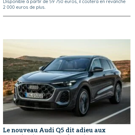
Disponible à partir de 59 750 euros, il coûtera en revanche
2 000 euros de plus.
Le nouveau Audi Q5 dit adieu aux