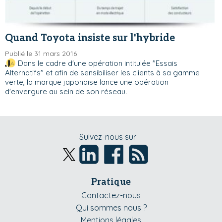
Quand Toyota insiste sur l'hybride
Publié le 31 mars 2016
Dans le cadre d'une opération intitulée "Essais
Alternatifs" et afin de sensibiliser les clients à sa gamme
verte, la marque japonaise lance une opération
d'envergure au sein de son réseau.
Suivez-nous sur
Pratique
Contactez-nous
Qui sommes nous ?
Mentions légales