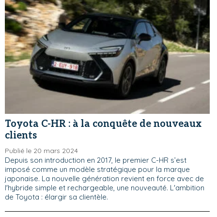
Toyota C-HR : à la conquête de nouveaux
clients
Publié le 20 mars 2024
Depuis son introduction en 2017, le premier C-HR s’est
imposé comme un modèle stratégique pour la marque
japonaise. La nouvelle génération revient en force avec de
l'hybride simple et rechargeable, une nouveauté. L'ambition
de Toyota : élargir sa clientèle.