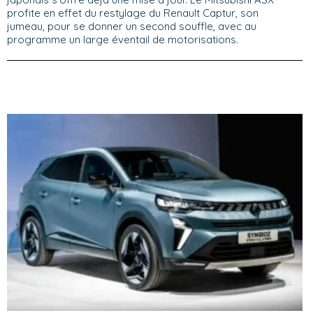
profite en effet du restylage du Renault Captur, son
jumeau, pour se donner un second souffle, avec au
programme un large éventail de motorisations.