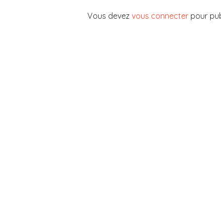
Vous devez
vous connecter
pour pub