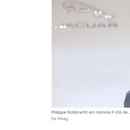
Philippe Robbrecht est nommé P-DG de 
De Ploey.