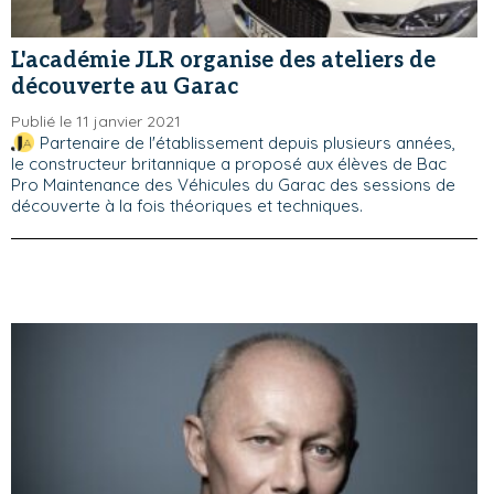
L'académie JLR organise des ateliers de
découverte au Garac
Publié le 11 janvier 2021
Partenaire de l'établissement depuis plusieurs années,
le constructeur britannique a proposé aux élèves de Bac
Pro Maintenance des Véhicules du Garac des sessions de
découverte à la fois théoriques et techniques.