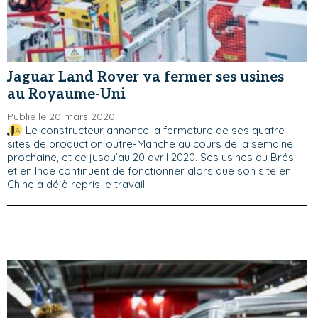
Jaguar Land Rover va fermer ses usines
au Royaume-Uni
Publié le 20 mars 2020
Le constructeur annonce la fermeture de ses quatre
sites de production outre-Manche au cours de la semaine
prochaine, et ce jusqu’au 20 avril 2020. Ses usines au Brésil
et en Inde continuent de fonctionner alors que son site en
Chine a déjà repris le travail.