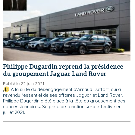
Philippe Dugardin reprend la présidence
du groupement Jaguar Land Rover
Publié le 22 juin 2021
A la suite du désengagement d'Arnaud Duffort, qui a
revendu l'essentiel de ses affaires Jaguar et Land Rover,
Philippe Dugardin a été placé à la tête du groupement des
concessionnaires. Sa prise de fonction sera effective en
juillet 2021.