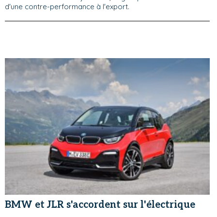
d'une contre-performance à l'export.
BMW et JLR s'accordent sur l'électrique