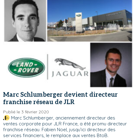
Marc Schlumberger devient directeur
franchise réseau de JLR
Publié le 3 février 2020
Marc Schlumberger, anciennement directeur des
ventes corporate pour JLR France, a été promu directeur
franchise réseau. Fabien Noel, jusqu’ici directeur des
services financiers, le remplace aux ventes BtoB.