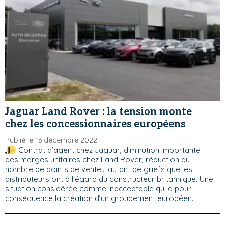
Jaguar Land Rover : la tension monte
chez les concessionnaires européens
Publié le 16 décembre 2022
Contrat d’agent chez Jaguar, diminution importante
des marges unitaires chez Land Rover, réduction du
nombre de points de vente... autant de griefs que les
distributeurs ont à l'égard du constructeur britannique. Une
situation considérée comme inacceptable qui a pour
conséquence la création d’un groupement européen.