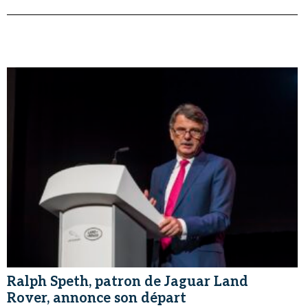
Ralph Speth, patron de Jaguar Land
Rover, annonce son départ