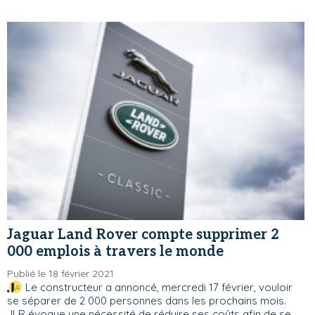
Jaguar Land Rover compte supprimer 2
000 emplois à travers le monde
Publié le 18 février 2021
Le constructeur a annoncé, mercredi 17 février, vouloir
se séparer de 2 000 personnes dans les prochains mois.
JLR évoque une nécessité de réduire ses coûts afin de se