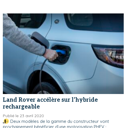
Land Rover accélère sur l’hybride
rechargeable
Publié le 23 avril 2020
Deux modèles de la gamme du constructeur vont
prochainement bénéficier d’une motorisation PHEV :