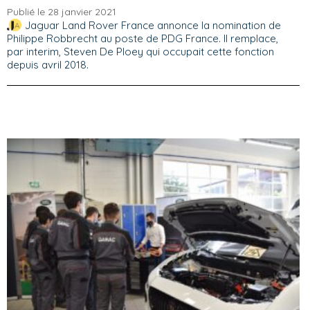
Publié le 28 janvier 2021
Jaguar Land Rover France annonce la nomination de
Philippe Robbrecht au poste de PDG France. Il remplace,
par interim, Steven De Ploey qui occupait cette fonction
depuis avril 2018.