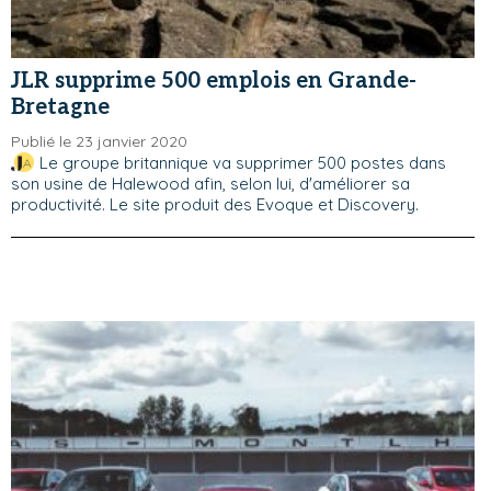
JLR supprime 500 emplois en Grande-
Bretagne
Publié le 23 janvier 2020
Le groupe britannique va supprimer 500 postes dans
son usine de Halewood afin, selon lui, d'améliorer sa
productivité. Le site produit des Evoque et Discovery.