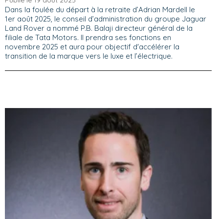
Publié le 19 août 2025
Dans la foulée du départ à la retraite d’Adrian Mardell le
1er août 2025, le conseil d’administration du groupe Jaguar
Land Rover a nommé P.B. Balaji directeur général de la
filiale de Tata Motors. Il prendra ses fonctions en
novembre 2025 et aura pour objectif d'accélérer la
transition de la marque vers le luxe et l’électrique.