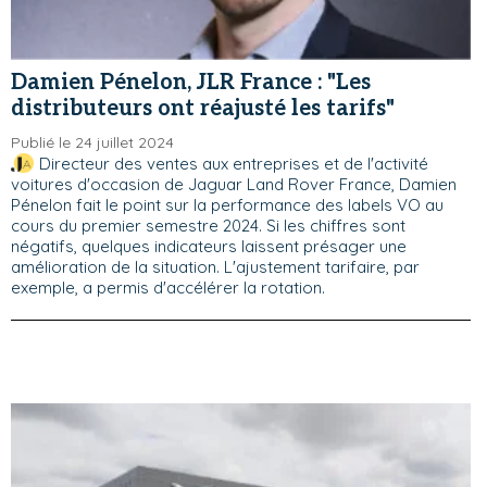
Damien Pénelon, JLR France : "Les
distributeurs ont réajusté les tarifs"
Publié le 24 juillet 2024
Directeur des ventes aux entreprises et de l'activité
voitures d'occasion de Jaguar Land Rover France, Damien
Pénelon fait le point sur la performance des labels VO au
cours du premier semestre 2024. Si les chiffres sont
négatifs, quelques indicateurs laissent présager une
amélioration de la situation. L'ajustement tarifaire, par
exemple, a permis d'accélérer la rotation.