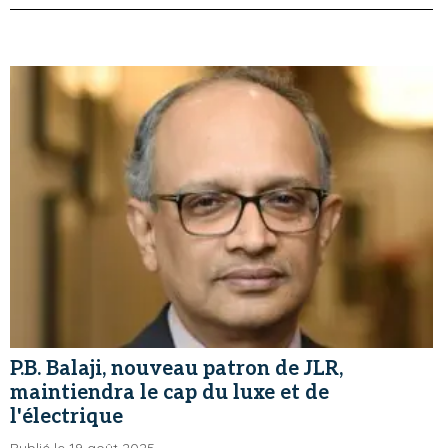
P.B. Balaji, nouveau patron de JLR,
maintiendra le cap du luxe et de
l'électrique