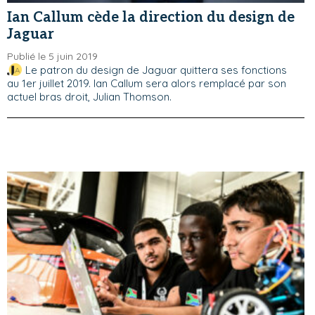
Ian Callum cède la direction du design de
Jaguar
Publié le 5 juin 2019
Le patron du design de Jaguar quittera ses fonctions
au 1er juillet 2019. Ian Callum sera alors remplacé par son
actuel bras droit, Julian Thomson.