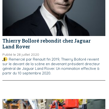
Thierry Bolloré rebondit chez Jaguar
Land Rover
Publié le 28 juillet 2020
Remercié par Renault fin 2019, Thierry Bolloré revient
sur le devant de la scène en devenant président directeur
général de Jaguar Land Rover. Un nomination effective à
partir du 10 septembre 2020.