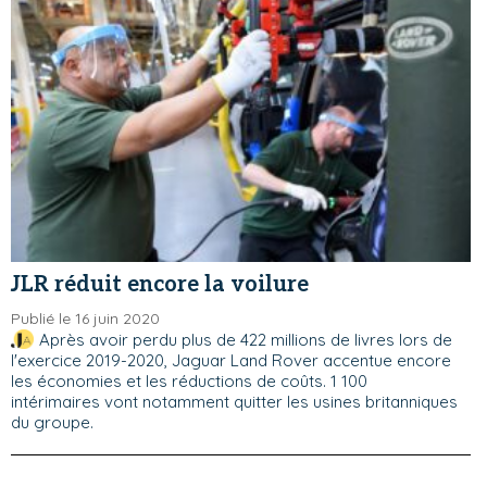
JLR réduit encore la voilure
Publié le 16 juin 2020
Après avoir perdu plus de 422 millions de livres lors de
l'exercice 2019-2020, Jaguar Land Rover accentue encore
les économies et les réductions de coûts. 1 100
intérimaires vont notamment quitter les usines britanniques
du groupe.