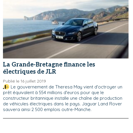
La Grande-Bretagne finance les
électriques de JLR
Publié le 16 juillet 2019
Le gouvernement de Theresa May vient d'octroyer un
prêt équivalent à 554 millions d'euros pour que le
constructeur britannique installe une chaîne de production
de véhicules électriques dans le pays. Jaguar Land Rover
sauvera ainsi 2 500 emplois outre-Manche.