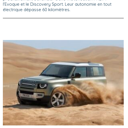
l’Evoque et le Discovery Sport. Leur autonomie en tout
électrique dépasse 60 kilomètres.