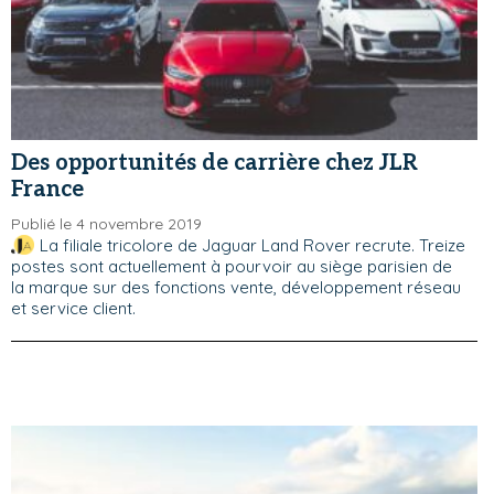
Des opportunités de carrière chez JLR
France
Publié le 4 novembre 2019
La filiale tricolore de Jaguar Land Rover recrute. Treize
postes sont actuellement à pourvoir au siège parisien de
la marque sur des fonctions vente, développement réseau
et service client.