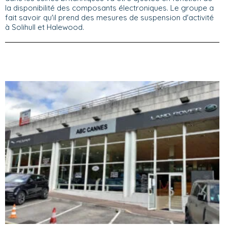
la disponibilité des composants électroniques. Le groupe a
fait savoir qu'il prend des mesures de suspension d'activité
à Solihull et Halewood.