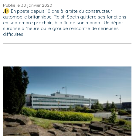
Publié le 30 janvier 2020
En poste depuis 10 ans à la tête du constructeur
automobile britannique, Ralph Speth quittera ses fonctions
en septembre prochain, à la fin de son mandat. Un départ
surprise à l’heure où le groupe rencontre de sérieuses
difficultés.