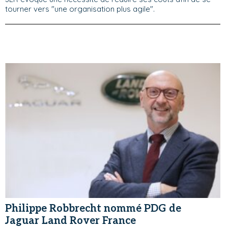
tourner vers "une organisation plus agile".
Philippe Robbrecht nommé PDG de
Jaguar Land Rover France