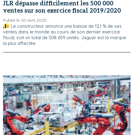
JLR dépasse difficilement les 500 000
ventes sur son exercice fiscal 2019/2020
Publié le 20 avril 2020
Le constructeur annonce une baisse de 12,1 % de ses
ventes dans le monde au cours de son dernier exercice
fiscal, soit un total de 508 659 unités. Jaguar est la marque
la plus affectée.