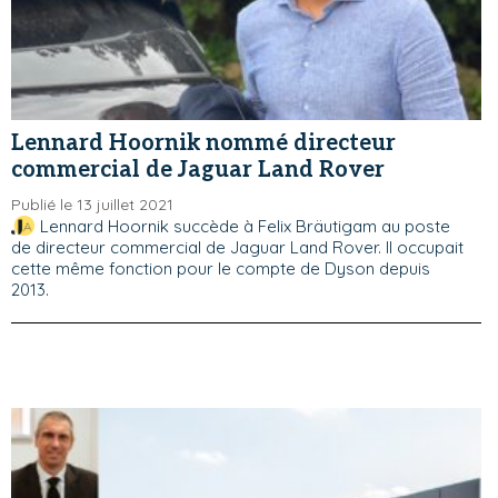
Lennard Hoornik nommé directeur
commercial de Jaguar Land Rover
Publié le 13 juillet 2021
Lennard Hoornik succède à Felix Bräutigam au poste
de directeur commercial de Jaguar Land Rover. Il occupait
cette même fonction pour le compte de Dyson depuis
2013.