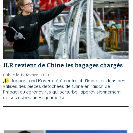
JLR revient de Chine les bagages chargés
Publié le 19 février 2020
Jaguar Land Rover a été contraint d'importer dans des
valises des pièces détachées de Chine en raison de
l'impact du coronavirus qui perturbe l'approvisionnement
de ses usines au Royaume-Uni.