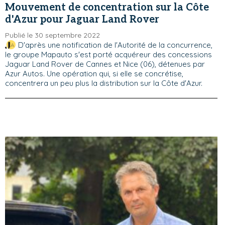
Mouvement de concentration sur la Côte
d'Azur pour Jaguar Land Rover
Publié le 30 septembre 2022
D'après une notification de l'Autorité de la concurrence,
le groupe Mapauto s'est porté acquéreur des concessions
Jaguar Land Rover de Cannes et Nice (06), détenues par
Azur Autos. Une opération qui, si elle se concrétise,
concentrera un peu plus la distribution sur la Côte d'Azur.