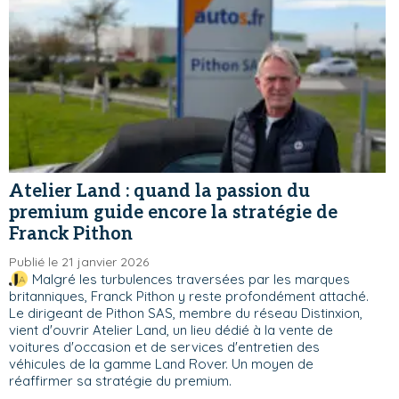
Atelier Land : quand la passion du
premium guide encore la stratégie de
Franck Pithon
Publié le 21 janvier 2026
Malgré les turbulences traversées par les marques
britanniques, Franck Pithon y reste profondément attaché.
Le dirigeant de Pithon SAS, membre du réseau Distinxion,
vient d'ouvrir Atelier Land, un lieu dédié à la vente de
voitures d'occasion et de services d'entretien des
véhicules de la gamme Land Rover. Un moyen de
réaffirmer sa stratégie du premium.