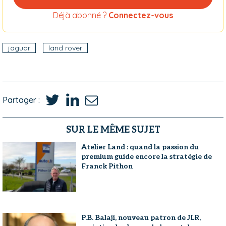
Déjà abonné ?
Connectez-vous
jaguar
land rover
Partager :
SUR LE MÊME SUJET
Atelier Land : quand la passion du
premium guide encore la stratégie de
Franck Pithon
P.B. Balaji, nouveau patron de JLR,