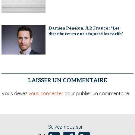
Damien Pénelon, JLR France : "Les
distributeurs ont réajusté les tarifs"
LAISSER UN COMMENTAIRE
Vous devez
vous connecter
pour publier un commentaire.
Suivez-nous sur