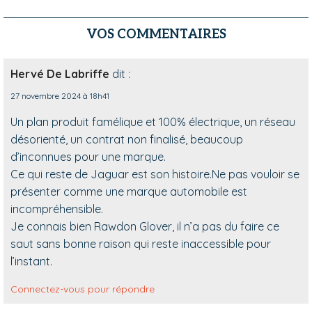
VOS COMMENTAIRES
Hervé De Labriffe
dit :
27 novembre 2024 à 18h41
Un plan produit famélique et 100% électrique, un réseau
désorienté, un contrat non finalisé, beaucoup
d’inconnues pour une marque.
Ce qui reste de Jaguar est son histoire.Ne pas vouloir se
présenter comme une marque automobile est
incompréhensible.
Je connais bien Rawdon Glover, il n’a pas du faire ce
saut sans bonne raison qui reste inaccessible pour
l’instant.
Connectez-vous pour répondre