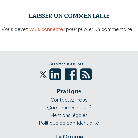
LAISSER UN COMMENTAIRE
Vous devez
vous connecter
pour publier un commentaire.
Suivez-nous sur
Pratique
Contactez-nous
Qui sommes nous ?
Mentions légales
Politique de confidentialité
Le Groupe