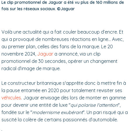
Le clip promotionnel de Jaguar a été vu plus de 160 millions de
fois sur les réseaux sociaux. ©Jaguar
Voilà une actualité qui a fait couler beaucoup d’encre. Et
qui a provoqué de nombreuses réactions en ligne… Avec,
au premier plan, celles des fans de la marque. Le 20
novembre 2024,
Jaguar
a annoncé, via un clip
promotionnel de 30 secondes, opérer un changement
radical d’image de marque.
Le constructeur britannique s'apprête donc à mettre fin à
la pause entamée en 2020 pour totalement revisiter ses
véhicules
. Jaguar envisage dès lors de monter en gamme
pour devenir une entité de luxe "
qui polarise l'attention
",
fondée sur le "
modernisme exubérant
". Un pari risqué qui a
suscité la colère de certains passionnés d’automobile.