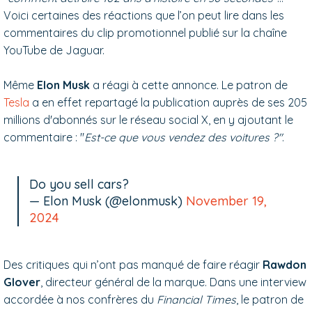
Voici certaines des réactions que l’on peut lire dans les
commentaires du clip promotionnel publié sur la chaîne
YouTube de Jaguar.
Même
Elon Musk
a réagi à cette annonce. Le patron de
Tesla
a en effet repartagé la publication auprès de ses 205
millions d'abonnés sur le réseau social X, en y ajoutant le
commentaire : "
Est-ce que vous vendez des voitures ?"
.
Do you sell cars?
— Elon Musk (@elonmusk)
November 19,
2024
Des critiques qui n’ont pas manqué de faire réagir
Rawdon
Glover
, directeur général de la marque. Dans une interview
accordée à nos confrères du
Financial Times
, le patron de