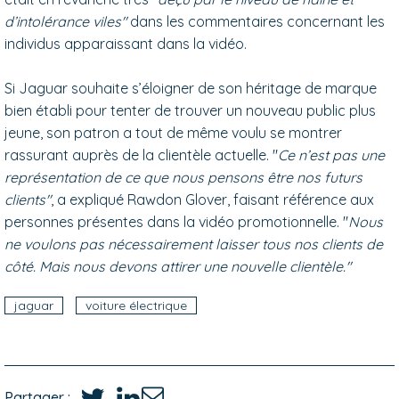
d’intolérance viles"
dans les commentaires concernant les
individus apparaissant dans la vidéo.
Si Jaguar souhaite s’éloigner de son héritage de marque
bien établi pour tenter de trouver un nouveau public plus
jeune, son patron a tout de même voulu se montrer
rassurant auprès de la clientèle actuelle. "
Ce n’est pas une
représentation de ce que nous pensons être nos futurs
clients"
, a expliqué Rawdon Glover, faisant référence aux
personnes présentes dans la vidéo promotionnelle. "
Nous
ne voulons pas nécessairement laisser tous nos clients de
côté. Mais nous devons attirer une nouvelle clientèle."
jaguar
voiture électrique
Partager :