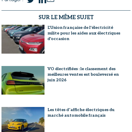
SUR LE MÊME SUJET
L'Union française de l'électricité
milite pour les aides aux électriques
d'occasion
VO électrifiées : le classement des
meilleures ventes est bouleversé en
juin 2026
Les têtes d’affiche électriques du
marché automobile français