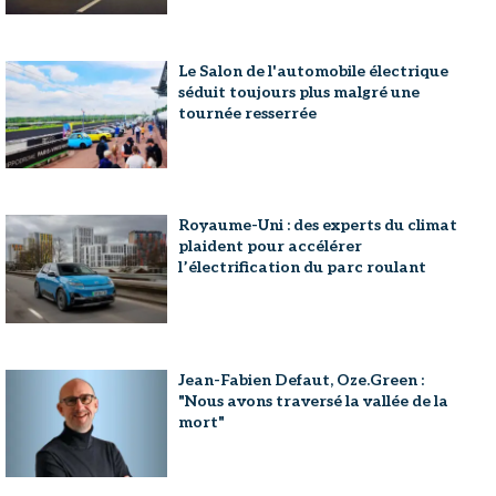
Le Salon de l'automobile électrique
séduit toujours plus malgré une
tournée resserrée
Royaume-Uni : des experts du climat
plaident pour accélérer
l’électrification du parc roulant
Jean-Fabien Defaut, Oze.Green :
"Nous avons traversé la vallée de la
mort"