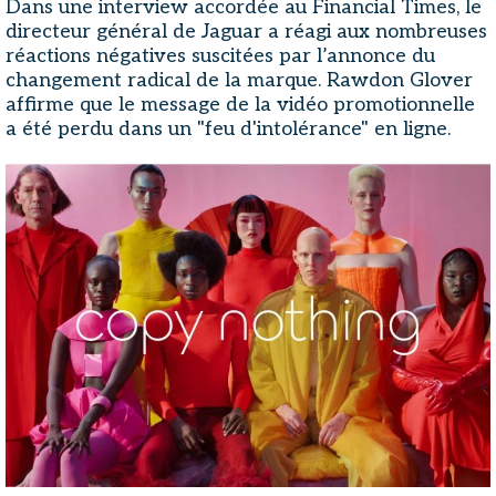
Dans une interview accordée au Financial Times, le
directeur général de Jaguar a réagi aux nombreuses
réactions négatives suscitées par l’annonce du
changement radical de la marque. Rawdon Glover
affirme que le message de la vidéo promotionnelle
a été perdu dans un "feu d'intolérance" en ligne.