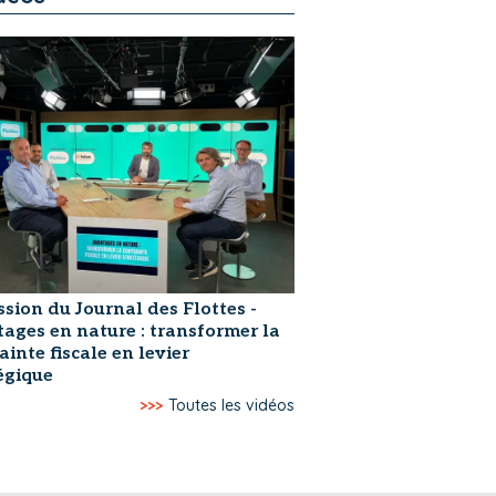
ssion du Journal des Flottes -
ages en nature : transformer la
ainte fiscale en levier
égique
>>>
Toutes les vidéos