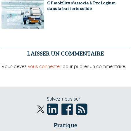
OPmobility s'associe à ProLogium
dans la batterie solide
LAISSER UN COMMENTAIRE
Vous devez
vous connecter
pour publier un commentaire.
Suivez-nous sur
Pratique