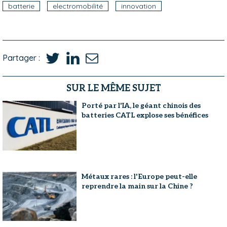
batterie
electromobilité
innovation
Partager :
SUR LE MÊME SUJET
Porté par l'IA, le géant chinois des
batteries CATL explose ses bénéfices
Métaux rares : l'Europe peut-elle
reprendre la main sur la Chine ?