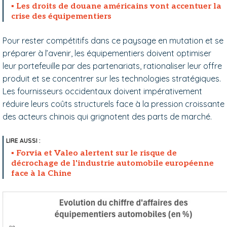
Les droits de douane américains vont accentuer la
crise des équipementiers
Pour rester compétitifs dans ce paysage en mutation et se
préparer à l’avenir, les équipementiers doivent optimiser
leur portefeuille par des partenariats, rationaliser leur offre
produit et se concentrer sur les technologies stratégiques.
Les fournisseurs occidentaux doivent impérativement
réduire leurs coûts structurels face à la pression croissante
des acteurs chinois qui grignotent des parts de marché.
Forvia et Valeo alertent sur le risque de
décrochage de l'industrie automobile européenne
face à la Chine