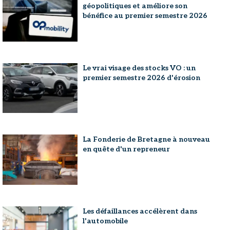
géopolitiques et améliore son
bénéfice au premier semestre 2026
Le vrai visage des stocks VO : un
premier semestre 2026 d'érosion
La Fonderie de Bretagne à nouveau
en quête d'un repreneur
Les défaillances accélèrent dans
l'automobile