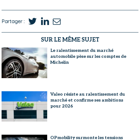
Partager :
SUR LE MÊME SUJET
Le ralentissement du marché
automobile pèse sur les comptes de
Michelin
Valeo résiste au ralentissement du
marché et confirme ses ambitions
pour 2026
OPmobility surmonte les tensions