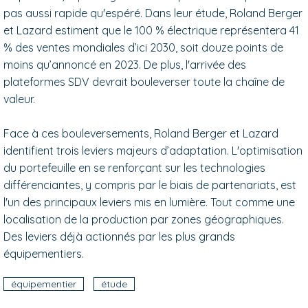
pas aussi rapide qu'espéré. Dans leur étude, Roland Berger
et Lazard estiment que le 100 % électrique représentera 41
% des ventes mondiales d’ici 2030, soit douze points de
moins qu’annoncé en 2023. De plus, l'arrivée des
plateformes SDV devrait bouleverser toute la chaîne de
valeur.
Face à ces bouleversements, Roland Berger et Lazard
identifient trois leviers majeurs d’adaptation. L'optimisation
du portefeuille en se renforçant sur les technologies
différenciantes, y compris par le biais de partenariats, est
l'un des principaux leviers mis en lumière. Tout comme une
localisation de la production par zones géographiques.
Des leviers déjà actionnés par les plus grands
équipementiers.
équipementier
étude