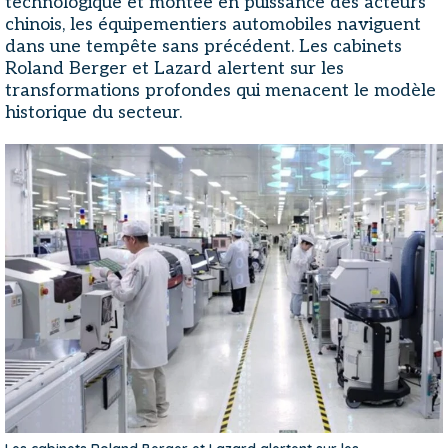
technologique et montée en puissance des acteurs
chinois, les équipementiers automobiles naviguent
dans une tempête sans précédent. Les cabinets
Roland Berger et Lazard alertent sur les
transformations profondes qui menacent le modèle
historique du secteur.