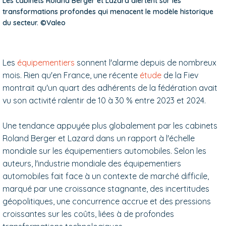
Les cabinets Roland Berger et Lazard alertent sur les
transformations profondes qui menacent le modèle historique
du secteur. ©Valeo
Les
équipementiers
sonnent l'alarme depuis de nombreux
mois. Rien qu'en France, une récente
étude
de la Fiev
montrait qu'un quart des adhérents de la fédération avait
vu son activité ralentir de 10 à 30 % entre 2023 et 2024.
Une tendance appuyée plus globalement par les cabinets
Roland Berger et Lazard dans un rapport à l'échelle
mondiale sur les équipementiers automobiles. Selon les
auteurs, l'industrie mondiale des équipementiers
automobiles fait face à un contexte de marché difficile,
marqué par une croissance stagnante, des incertitudes
géopolitiques, une concurrence accrue et des pressions
croissantes sur les coûts, liées à de profondes