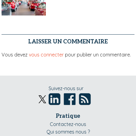
LAISSER UN COMMENTAIRE
Vous devez
vous connecter
pour publier un commentaire.
Suivez-nous sur
Pratique
Contactez-nous
Qui sommes nous ?