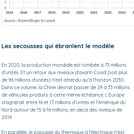
Les secousses qui ébranlent le modèle
En 2020, la production mondiale est tombée à 73 millions
d’unités. Et un retour aux niveaux d’avant-Covid (soit plus
de 96 millions d'unités) n’est attendu qu’à l’horizon 2030.
Dans ce volume, la Chine devrait passer de 29 à 33 millions
de véhicules produits à cette même échéance. L’Europe
stagnerait entre 16 et 17 millions d’unités et l’Amérique du
Nord autour de 15 à 16 millions, en deçà des niveaux de
2019.
En parallèle, le passage du thermique à l'électrique n'est