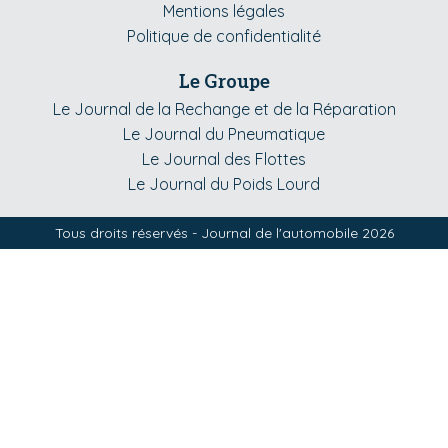
Mentions légales
Politique de confidentialité
Le Groupe
Le Journal de la Rechange et de la Réparation
Le Journal du Pneumatique
Le Journal des Flottes
Le Journal du Poids Lourd
Tous droits réservés - Journal de l'automobile 2026