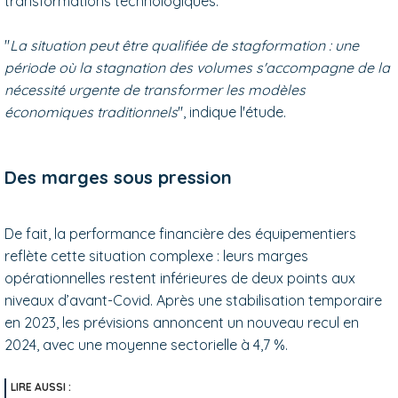
transformations technologiques.
"
La situation peut être qualifiée de stagformation : une
période où la stagnation des volumes s'accompagne de la
nécessité urgente de transformer les modèles
économiques traditionnels
", indique l'étude.
Des marges sous pression
De fait, la performance financière des équipementiers
reflète cette situation complexe : leurs marges
opérationnelles restent inférieures de deux points aux
niveaux d’avant-Covid. Après une stabilisation temporaire
en 2023, les prévisions annoncent un nouveau recul en
2024, avec une moyenne sectorielle à 4,7 %.