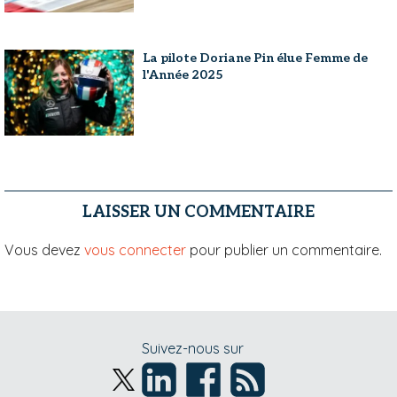
La pilote Doriane Pin élue Femme de
l'Année 2025
LAISSER UN COMMENTAIRE
Vous devez
vous connecter
pour publier un commentaire.
Suivez-nous sur