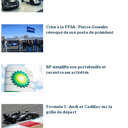
Crise à la FFSA : Pierre Gosselin
révoqué de son poste de président
BP simplifie son portefeuille et
recentre ses activités
Formule 1 : Audi et Cadillac sur la
grille de départ