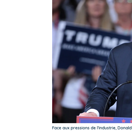
Face aux pressions de l’industrie, Dona