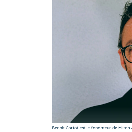
Benoit Cortot est le fondateur de Milto