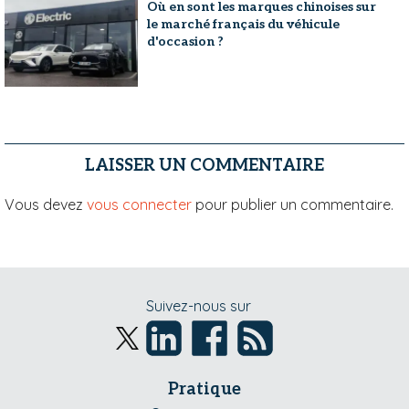
Où en sont les marques chinoises sur
le marché français du véhicule
d'occasion ?
LAISSER UN COMMENTAIRE
Vous devez
vous connecter
pour publier un commentaire.
Suivez-nous sur
Pratique