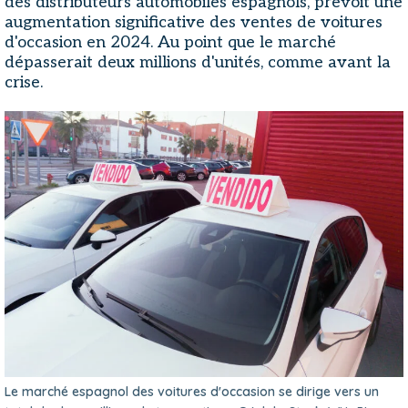
des distributeurs automobiles espagnols, prévoit une
augmentation significative des ventes de voitures
d'occasion en 2024. Au point que le marché
dépasserait deux millions d'unités, comme avant la
crise.
Le marché espagnol des voitures d'occasion se dirige vers un