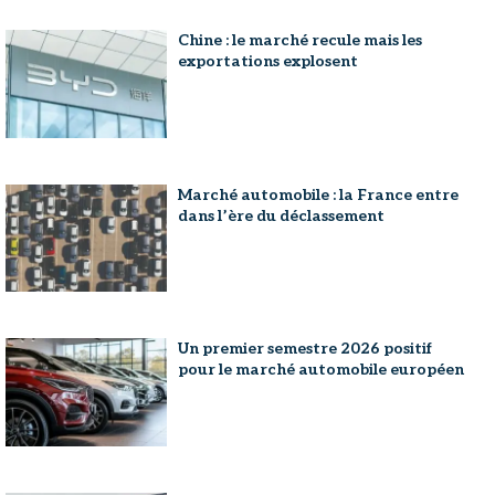
Chine : le marché recule mais les
exportations explosent
Marché automobile : la France entre
dans l’ère du déclassement
Un premier semestre 2026 positif
pour le marché automobile européen