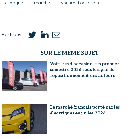
espagne
marché
voiture d'occasion
Partager :
SUR LE MÊME SUJET
Voitures d'occasion : un premier
semestre 2026 sous le signe du
repositionnement des acteurs
Le marché français porté par les
électriques en juillet 2026