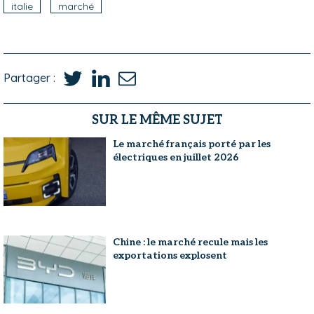
italie
marché
Partager :
SUR LE MÊME SUJET
Le marché français porté par les
électriques en juillet 2026
Chine : le marché recule mais les
exportations explosent