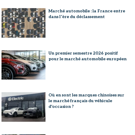
Marché automobile : la France entre
dans l’ère du déclassement
Un premier semestre 2026 positif
pour le marché automobile européen
Où en sont les marques chinoises sur
le marché français du véhicule
d'occasion ?