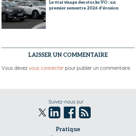
Le vrai visage des stocks VO : un
premier semestre 2026 d'érosion
LAISSER UN COMMENTAIRE
Vous devez
vous connecter
pour publier un commentaire.
Suivez-nous sur
Pratique