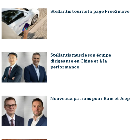
Stellantis tourne la page Free2move
Stellantis muscle son équipe
dirigeante en Chine et à la
performance
Nouveaux patrons pour Ram et Jeep