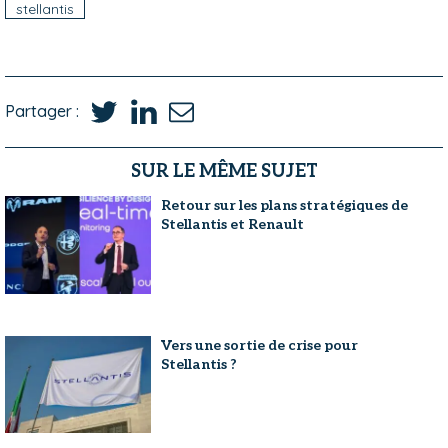
stellantis
Partager :
SUR LE MÊME SUJET
Retour sur les plans stratégiques de
Stellantis et Renault
Vers une sortie de crise pour
Stellantis ?