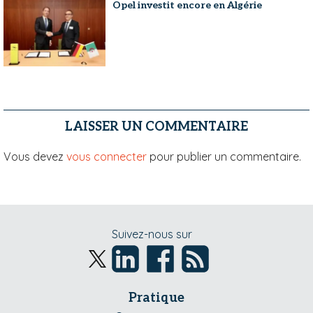
Opel investit encore en Algérie
LAISSER UN COMMENTAIRE
Vous devez
vous connecter
pour publier un commentaire.
Suivez-nous sur
Pratique