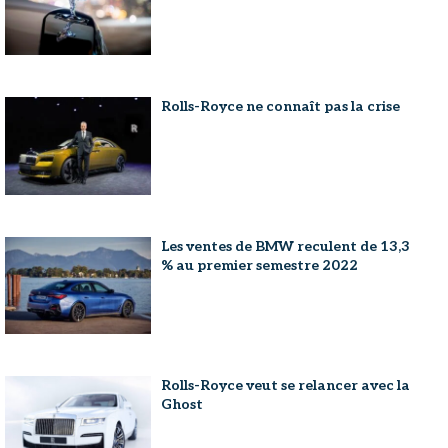
Rolls-Royce ne connaît pas la crise
Les ventes de BMW reculent de 13,3
% au premier semestre 2022
Rolls-Royce veut se relancer avec la
Ghost