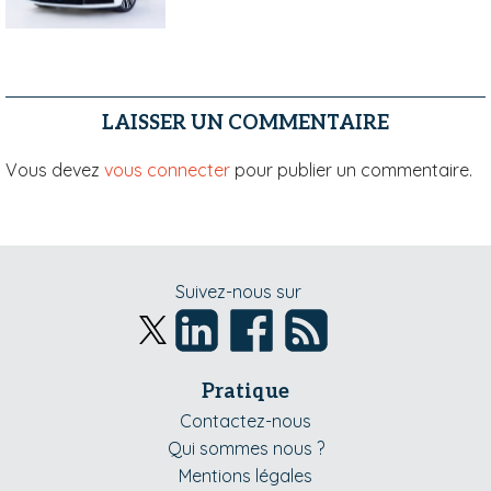
LAISSER UN COMMENTAIRE
Vous devez
vous connecter
pour publier un commentaire.
Suivez-nous sur
Pratique
Contactez-nous
Qui sommes nous ?
Mentions légales