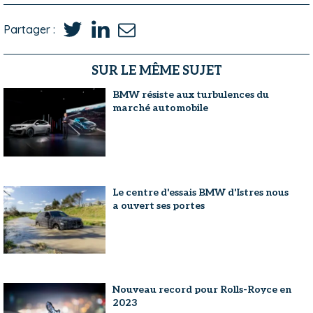
Partager :
SUR LE MÊME SUJET
BMW résiste aux turbulences du
marché automobile
Le centre d'essais BMW d'Istres nous
a ouvert ses portes
Nouveau record pour Rolls-Royce en
2023