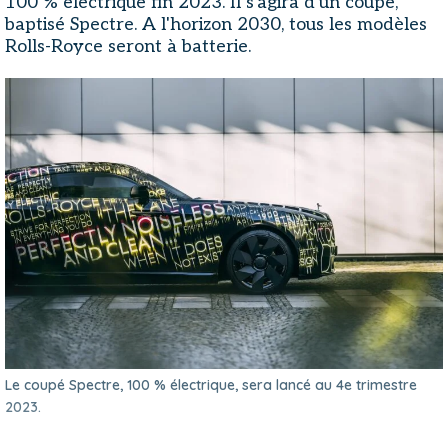
100 % électrique fin 2023. Il s'agira d'un coupé,
baptisé Spectre. A l'horizon 2030, tous les modèles
Rolls-Royce seront à batterie.
Le coupé Spectre, 100 % électrique, sera lancé au 4e trimestre
2023.