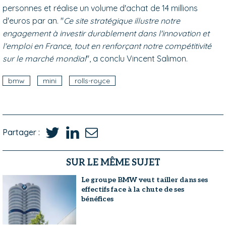
personnes et réalise un volume d'achat de 14 millions
d'euros par an. "
Ce site stratégique illustre notre
engagement à investir durablement dans l'innovation et
l'emploi en France, tout en renforçant notre compétitivité
sur le marché mondial
", a conclu Vincent Salimon.
bmw
mini
rolls-royce
Partager :
SUR LE MÊME SUJET
Le groupe BMW veut tailler dans ses
effectifs face à la chute de ses
bénéfices