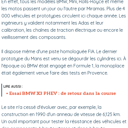
En effet, tous les modèles BMW, Mini, Rolls-Royce et même
les motos passent un jour ou l'autre par Miramas. Plus de 4
000 véhicules et prototypes circulent ici chaque année. Les
ingénieurs y valident notamment les Adas et leur
calibration, les chaînes de traction électrique ou encore le
vieillissement des composants.
Il dispose même d'une piste homologuée FIA. Le dernier
prototype du Mans est venu se dégourdir les cylindres ici. À
l'époque où BMW était engagé en Formule 1, la monoplace
était également venue faire des tests en Provence.
Essai BMW X3 PHEV : de retour dans la course
Le site n'a cessé d'évoluer avec, par exemple, la
construction en 1990 d'un anneau de vitesse de 6,125 km.
Un outil important pour tester la résistance des véhicules et