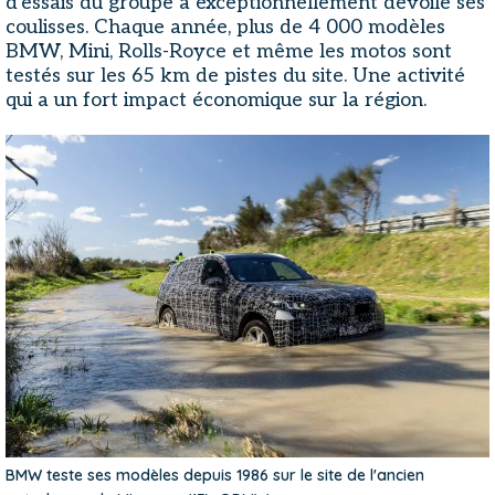
d'essais du groupe a exceptionnellement dévoilé ses
coulisses. Chaque année, plus de 4 000 modèles
BMW, Mini, Rolls-Royce et même les motos sont
testés sur les 65 km de pistes du site. Une activité
qui a un fort impact économique sur la région.
BMW teste ses modèles depuis 1986 sur le site de l'ancien