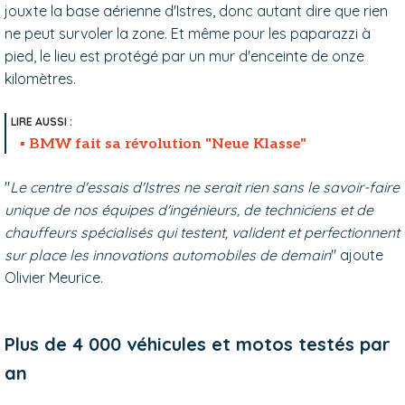
jouxte la base aérienne d'Istres, donc autant dire que rien
ne peut survoler la zone. Et même pour les paparazzi à
pied, le lieu est protégé par un mur d'enceinte de onze
kilomètres.
BMW fait sa révolution "Neue Klasse"
"
Le centre d'essais d'Istres ne serait rien sans le savoir-faire
unique de nos équipes d'ingénieurs, de techniciens et de
chauffeurs spécialisés qui testent, valident et perfectionnent
sur place les innovations automobiles de demain
" ajoute
Olivier Meurice.
Plus de 4 000 véhicules et motos testés par
an