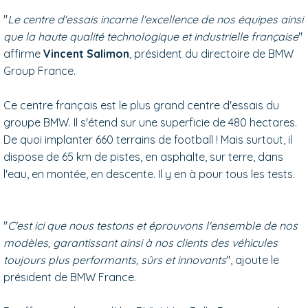
"
Le centre d'essais incarne l'excellence de nos équipes ainsi
que la haute qualité technologique et industrielle française
"
affirme
Vincent Salimon
, président du directoire de BMW
Group France.
Ce centre français est le plus grand centre d'essais du
groupe BMW. Il s'étend sur une superficie de 480 hectares.
De quoi implanter 660 terrains de football ! Mais surtout, il
dispose de 65 km de pistes, en asphalte, sur terre, dans
l'eau, en montée, en descente. Il y en à pour tous les tests.
"
C'est ici que nous testons et éprouvons l'ensemble de nos
modèles, garantissant ainsi à nos clients des véhicules
toujours plus performants, sûrs et innovants
", ajoute le
président de BMW France.