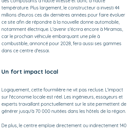
des composants à haute vitesse et donc à haute
température. Plus largement, le constructeur a investi 44
millions d'euros ces dix dernières années pour faire évoluer
ce site afin de répondre à la nouvelle donne automobile,
notamment électrique. L'avenir s'écrira encore à Miramas,
car le prochain véhicule embarquant une pile à
combustible, annoncé pour 2028, fera aussi ses gammes
dans ce centre d'essai.
Un fort impact local
Logiquement, cette fourmilière ne vit pas recluse. L'impact
sur l'économie locale est réel. Les ingénieurs, essayeurs et
experts travaillant ponctuellement sur le site permettent de
générer jusqu'à 70 000 nuitées dans les hôtels de la région.
De plus, le centre emploie directement ou indirectement 140