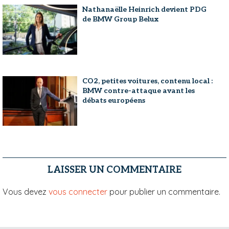
Nathanaëlle Heinrich devient PDG
de BMW Group Belux
CO2, petites voitures, contenu local :
BMW contre-attaque avant les
débats européens
LAISSER UN COMMENTAIRE
Vous devez
vous connecter
pour publier un commentaire.