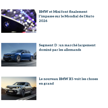
BMW et Mini font finalement
l’impasse sur le Mondial de l'Auto
2026
Segment D : un marché largement
dominé par les allemands
Le nouveau BMW X5 voit les choses
en grand