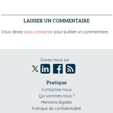
LAISSER UN COMMENTAIRE
Vous devez
vous connecter
pour publier un commentaire.
Suivez-nous sur
Pratique
Contactez-nous
Qui sommes nous ?
Mentions légales
Politique de confidentialité