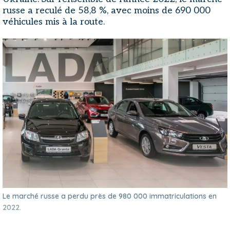
russe a reculé de 58,8 %, avec moins de 690 000
véhicules mis à la route.
Le marché russe a perdu près de 980 000 immatriculations en
2022.