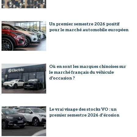
Un premier semestre 2026 positif
pour le marché automobile européen
Où en sont les marques chinoises sur
le marché français du véhicule
d'occasion ?
Le vrai visage des stocks VO : un
premier semestre 2026 d'érosion