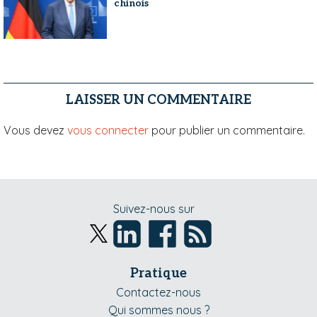
chinois
LAISSER UN COMMENTAIRE
Vous devez
vous connecter
pour publier un commentaire.
Suivez-nous sur
Pratique
Contactez-nous
Qui sommes nous ?