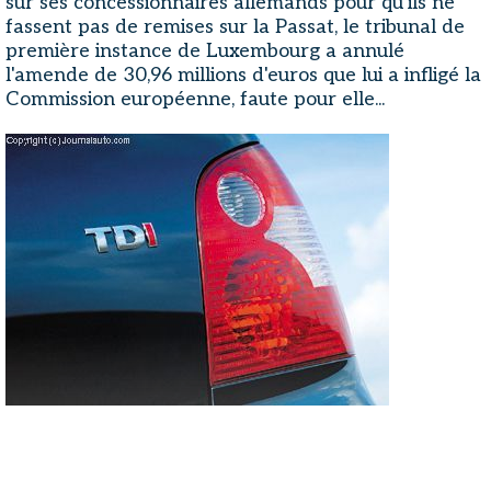
sur ses concessionnaires allemands pour qu'ils ne
fassent pas de remises sur la Passat, le tribunal de
première instance de Luxembourg a annulé
l'amende de 30,96 millions d'euros que lui a infligé la
Commission européenne, faute pour elle...