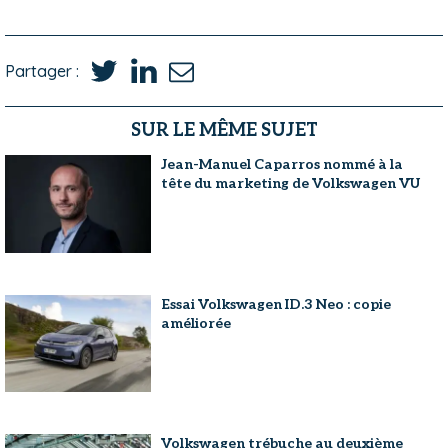
Partager :
SUR LE MÊME SUJET
Jean-Manuel Caparros nommé à la
tête du marketing de Volkswagen VU
Essai Volkswagen ID.3 Neo : copie
améliorée
Volkswagen trébuche au deuxième