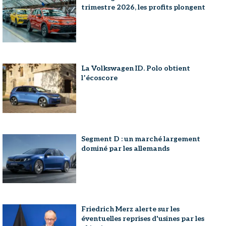
trimestre 2026, les profits plongent
La Volkswagen ID. Polo obtient
l’écoscore
Segment D : un marché largement
dominé par les allemands
Friedrich Merz alerte sur les
éventuelles reprises d'usines par les