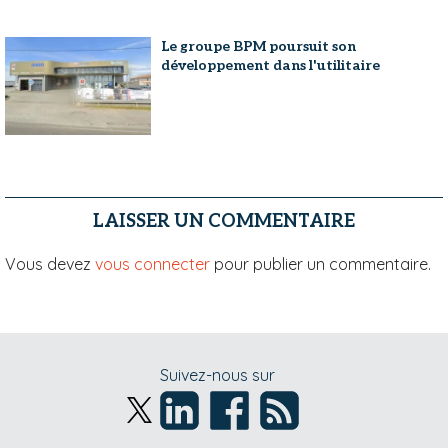
Le groupe BPM poursuit son
développement dans l'utilitaire
LAISSER UN COMMENTAIRE
Vous devez
vous connecter
pour publier un commentaire.
Suivez-nous sur