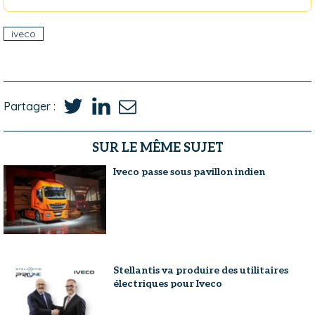
iveco
Partager :
SUR LE MÊME SUJET
Iveco passe sous pavillon indien
Stellantis va produire des utilitaires
électriques pour Iveco