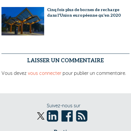
Cinq fois plus de bornes de recharge
dans l'Union européenne qu'en 2020
LAISSER UN COMMENTAIRE
Vous devez
vous connecter
pour publier un commentaire.
Suivez-nous sur