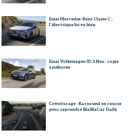
Essai Mercedes-Benz Classe C :
l’électrique lui va bien
Essai Volkswagen ID.3 Neo : copie
améliorée
Covoiturage : Karos seul en course
pour reprendre BlaBlaCar Daily