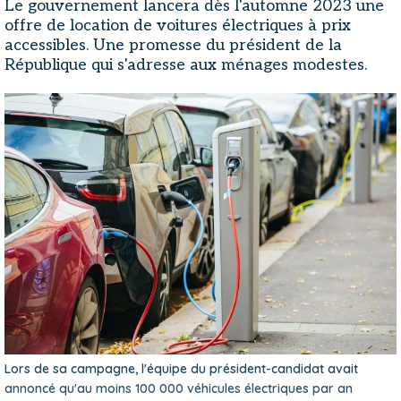
Le gouvernement lancera dès l'automne 2023 une
offre de location de voitures électriques à prix
accessibles. Une promesse du président de la
République qui s'adresse aux ménages modestes.
Lors de sa campagne, l'équipe du président-candidat avait
annoncé qu'au moins 100 000 véhicules électriques par an