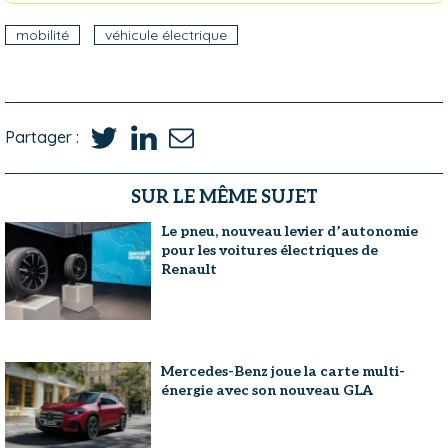
mobilité
véhicule électrique
Partager :
SUR LE MÊME SUJET
Le pneu, nouveau levier d’autonomie
pour les voitures électriques de
Renault
Mercedes-Benz joue la carte multi-
énergie avec son nouveau GLA