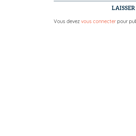
LAISSE
Vous devez
vous connecter
pour pub