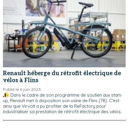
Renault héberge du rétrofit électrique de
vélos à Flins
Publié le 6 juin 2023
Dans le cadre de son programme de soutien aux start-
up, Renault met à disposition son usine de Flins (78). C'est
ainsi que Virvolt a pu profiter de la ReFactory pour
industrialiser sa prestation de rétrofit électrique des vélos.