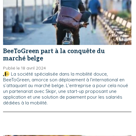
BeeToGreen part à la conquête du
marché belge
Publié le 18 avril 2024
La société spécialisée dans la mobilité douce,
BeeToGreen, amorce son déploiement à l’international en
s’attaquant au marché belge. L’entreprise a pour cela noué
un partenariat avec Skipr, une start-up proposant une
application et une solution de paiement pour les salariés
dédiées à la mobilité.