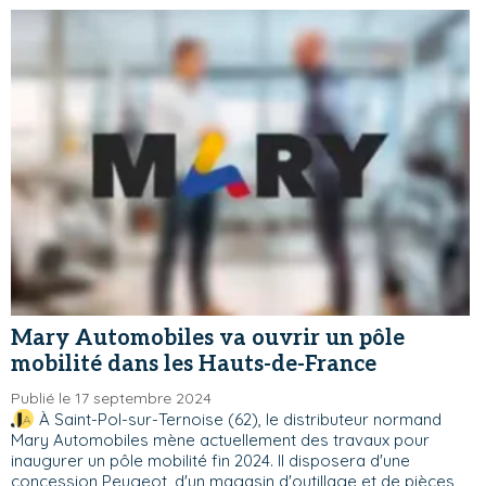
Mary Automobiles va ouvrir un pôle
mobilité dans les Hauts-de-France
Publié le 17 septembre 2024
À Saint-Pol-sur-Ternoise (62), le distributeur normand
Mary Automobiles mène actuellement des travaux pour
inaugurer un pôle mobilité fin 2024. Il disposera d'une
concession Peugeot, d'un magasin d'outillage et de pièces