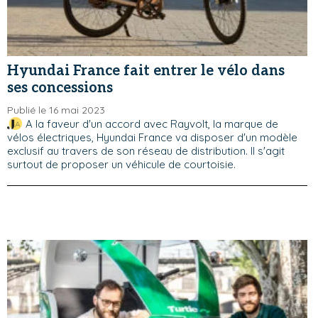
Hyundai France fait entrer le vélo dans
ses concessions
Publié le 16 mai 2023
A la faveur d'un accord avec Rayvolt, la marque de
vélos électriques, Hyundai France va disposer d'un modèle
exclusif au travers de son réseau de distribution. Il s'agit
surtout de proposer un véhicule de courtoisie.