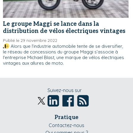
Le groupe Maggi se lance dans la
distribution de vélos électriques vintages
Publié le 29 novembre 2022
Alors que l’industrie automobile tente de se diversifier,
le réseau de concessions du groupe Maggi s’associe à
l'entreprise Michael Blast, une marque de vélos électriques
vintages aux allures de moto.
Suivez-nous sur
Pratique
Contactez-nous
Qui sommes nous ?