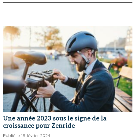
Une année 2023 sous le signe de la
croissance pour Zenride
Publié le 15 février 2024