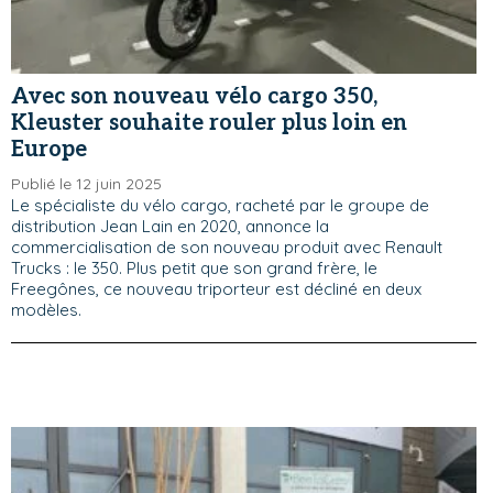
Avec son nouveau vélo cargo 350,
Kleuster souhaite rouler plus loin en
Europe
Publié le 12 juin 2025
Le spécialiste du vélo cargo, racheté par le groupe de
distribution Jean Lain en 2020, annonce la
commercialisation de son nouveau produit avec Renault
Trucks : le 350. Plus petit que son grand frère, le
Freegônes, ce nouveau triporteur est décliné en deux
modèles.