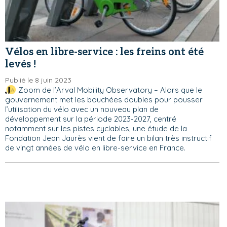
Vélos en libre-service : les freins ont été
levés !
Publié le 8 juin 2023
Zoom de l’Arval Mobility Observatory – Alors que le
gouvernement met les bouchées doubles pour pousser
l’utilisation du vélo avec un nouveau plan de
développement sur la période 2023-2027, centré
notamment sur les pistes cyclables, une étude de la
Fondation Jean Jaurès vient de faire un bilan très instructif
de vingt années de vélo en libre-service en France.