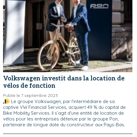
Volkswagen investit dans la location de
vélos de fonction
Publié le 7 septembre 2023
Le groupe Volkswagen, par l’intermédiaire de sa
captive VW Financial Services, acquiert 49 % du capital de
Bike Mobility Services. Il s’agit d’une entité de location de
vélos pour les entreprises détenue par le groupe Pon,
partenaire de longue date du constructeur aux Pays-Bas.