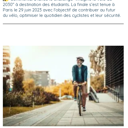
2030" à destination des étudiants. La finale s'est tenue à
Paris le 29 juin 2023 avec l'objectif de contribuer au futur
du vélo, optimiser le quotidien des cyclistes et leur sécurité.