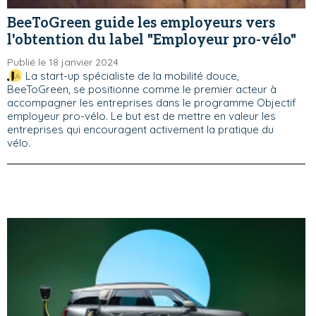
BeeToGreen guide les employeurs vers
l'obtention du label "Employeur pro-vélo"
Publié le 18 janvier 2024
La start-up spécialiste de la mobilité douce,
BeeToGreen, se positionne comme le premier acteur à
accompagner les entreprises dans le programme Objectif
employeur pro-vélo. Le but est de mettre en valeur les
entreprises qui encouragent activement la pratique du
vélo.