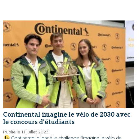
Continental imagine le vélo de 2030 avec
le concours d'étudiants
Publié le 11 juillet 2023
Continental a lancé le challenge "Imagine le vélo de