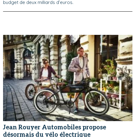
budget de deux milliards d’euros.
Jean Rouyer Automobiles propose
désormais du vélo électrique