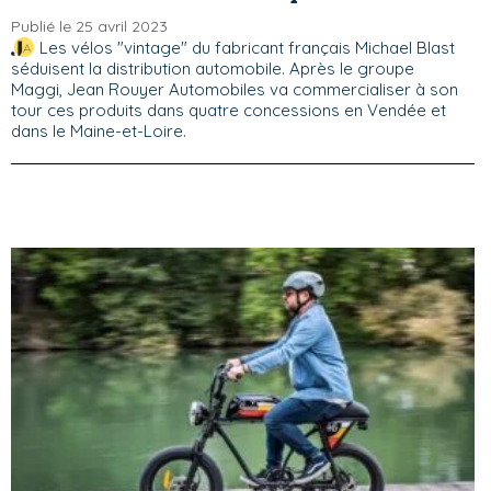
Publié le 25 avril 2023
Les vélos "vintage" du fabricant français Michael Blast
séduisent la distribution automobile. Après le groupe
Maggi, Jean Rouyer Automobiles va commercialiser à son
tour ces produits dans quatre concessions en Vendée et
dans le Maine-et-Loire.