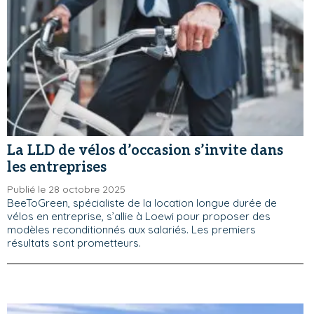
La LLD de vélos d’occasion s’invite dans
les entreprises
Publié le 28 octobre 2025
BeeToGreen, spécialiste de la location longue durée de
vélos en entreprise, s’allie à Loewi pour proposer des
modèles reconditionnés aux salariés. Les premiers
résultats sont prometteurs.