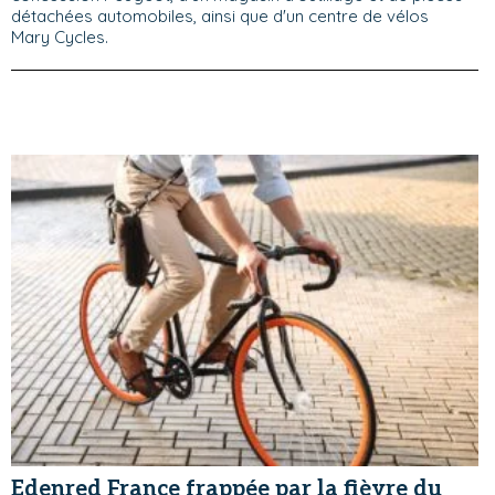
détachées automobiles, ainsi que d'un centre de vélos
Mary Cycles.
Edenred France frappée par la fièvre du