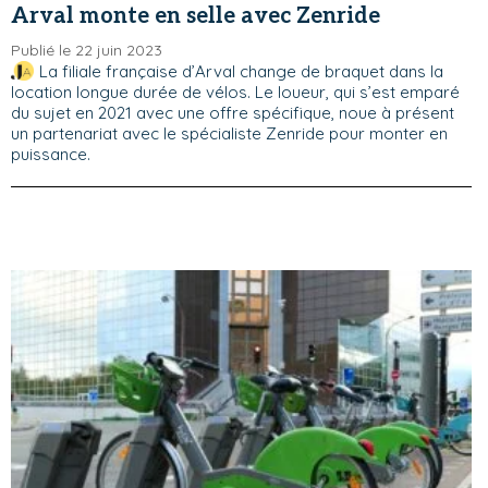
Arval monte en selle avec Zenride
Publié le 22 juin 2023
La filiale française d’Arval change de braquet dans la
location longue durée de vélos. Le loueur, qui s’est emparé
du sujet en 2021 avec une offre spécifique, noue à présent
un partenariat avec le spécialiste Zenride pour monter en
puissance.