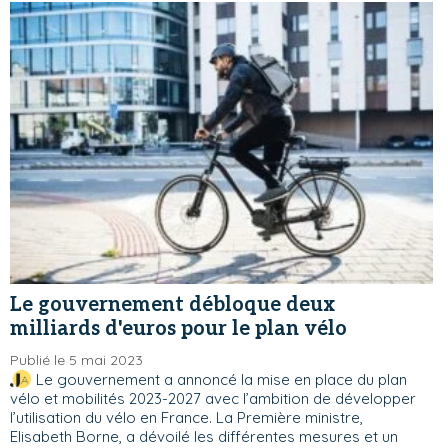
Le gouvernement débloque deux
milliards d'euros pour le plan vélo
Publié le 5 mai 2023
Le gouvernement a annoncé la mise en place du plan
vélo et mobilités 2023-2027 avec l’ambition de développer
l’utilisation du vélo en France. La Première ministre,
Elisabeth Borne, a dévoilé les différentes mesures et un