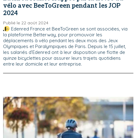
vélo avec BeeToGreen pendant les JOP
2024
Publié le 22 août 2024
Edenred France et BeeToGreen se sont associées, via
la plateforme Betterway, pour promouvoir les
déplacements à vélo pendant les deux mois des Jeux
Olympiques et Paralympiques de Paris. Depuis le 15 juillet,
les salariés d’Edenred ont à leur disposition une flotte de
quinze bicyclettes pour assurer leurs trajets quotidiens
entre leur domicile et leur entreprise.