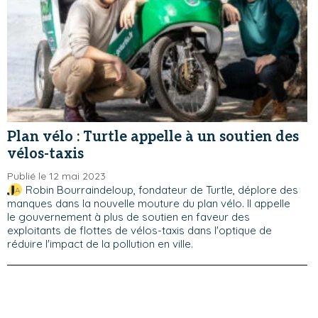
Plan vélo : Turtle appelle à un soutien des
vélos-taxis
Publié le 12 mai 2023
Robin Bourraindeloup, fondateur de Turtle, déplore des
manques dans la nouvelle mouture du plan vélo. Il appelle
le gouvernement à plus de soutien en faveur des
exploitants de flottes de vélos-taxis dans l'optique de
réduire l'impact de la pollution en ville.