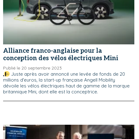
Alliance franco-anglaise pour la
conception des vélos électriques Mini
Publié le 20 septembre 2023
Juste après avoir annoncé une levée de fonds de 20
millions d'euros, la start-up française Angell Mobility
dévoile les vélos électriques haut de gamme de la marque
britannique Mini, dont elle est la conceptrice.