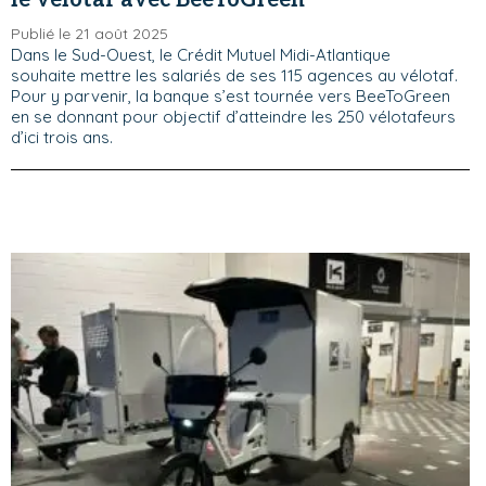
le vélotaf avec BeeToGreen
Publié le 21 août 2025
Dans le Sud-Ouest, le Crédit Mutuel Midi-Atlantique
souhaite mettre les salariés de ses 115 agences au vélotaf.
Pour y parvenir, la banque s’est tournée vers BeeToGreen
en se donnant pour objectif d’atteindre les 250 vélotafeurs
d’ici trois ans.