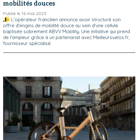
mobilités douces
Publié le 16 mai 2023
L'opérateur francilien annonce avoir structuré son
offre d'engins de mobilité douce au sein d'une cellule
baptisée sobrement ABVV Mobility. Une initiative qui prend
de l'ampleur grâce à un partenariat avec Meilleursvelos.fr,
fournisseur spécialisé.