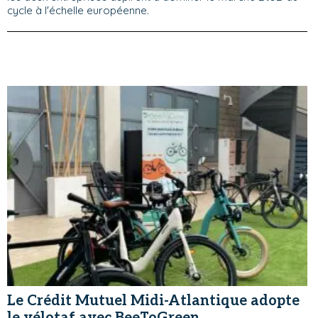
cycle à l'échelle européenne.
Le Crédit Mutuel Midi-Atlantique adopte