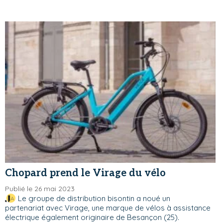
Chopard prend le Virage du vélo
Publié le 26 mai 2023
Le groupe de distribution bisontin a noué un
partenariat avec Virage, une marque de vélos à assistance
électrique également originaire de Besançon (25).