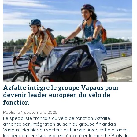
Azfalte intègre le groupe Vapaus pour
devenir leader européen du vélo de
fonction
Publié le 1 septembre 2025
Le spécialiste français du vélo de fonction, Azfalte,
annonce son intégration au sein du groupe finlandais
Vapaus, pionnier du secteur en Europe. Avec cette alliance,
les deux entreprises aspirent à dominer le marché BtoB du