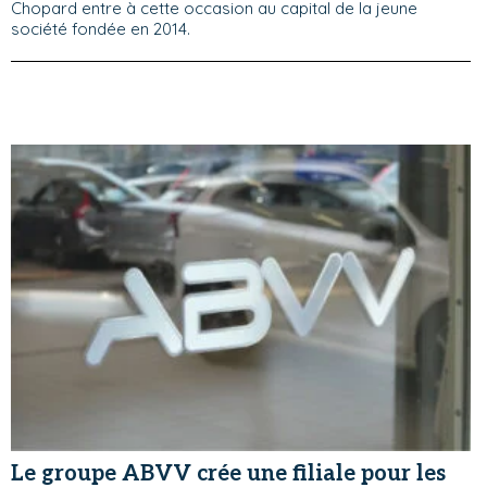
Chopard entre à cette occasion au capital de la jeune
société fondée en 2014.
Le groupe ABVV crée une filiale pour les