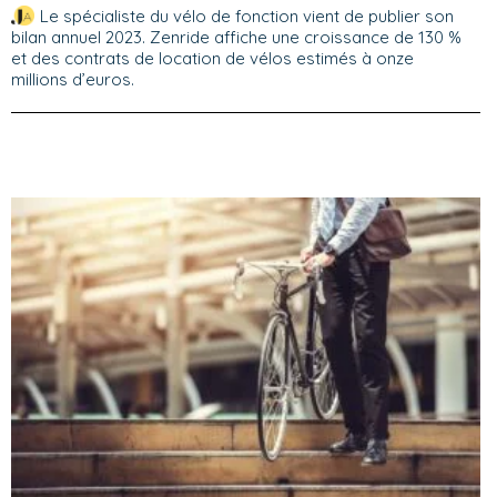
Le spécialiste du vélo de fonction vient de publier son
bilan annuel 2023. Zenride affiche une croissance de 130 %
et des contrats de location de vélos estimés à onze
millions d’euros.