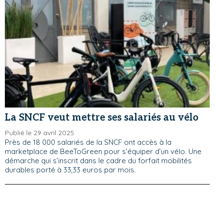
La SNCF veut mettre ses salariés au vélo
Publié le 29 avril 2025
Près de 18 000 salariés de la SNCF ont accès à la
marketplace de BeeToGreen pour s’équiper d’un vélo. Une
démarche qui s’inscrit dans le cadre du forfait mobilités
durables porté à 33,33 euros par mois.