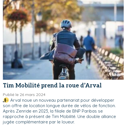
Tim Mobilité prend la roue d’Arval
Publié le 26 mars 2024
Arval noue un nouveau partenariat pour développer
son offre de location longue durée de vélos de fonction.
Après Zenride en 2023, la filiale de BNP Paribas se
rapproche à présent de Tim Mobilité. Une double alliance
jugée complémentaire par le loueur.