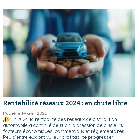
Rentabilité réseaux 2024 : en chute libre
Publié le 14 avril 2025
En 2024, la rentabilité des réseaux de distribution
automobile a continué de subir la pression de plusieurs
facteurs économiques, commerciaux et réglementaires.
Peu d’entre eux ont vu leur profitabilité progresser.