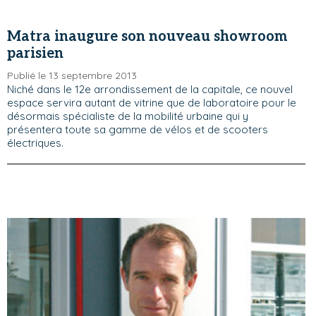
Matra inaugure son nouveau showroom
parisien
Publié le 13 septembre 2013
Niché dans le 12e arrondissement de la capitale, ce nouvel
espace servira autant de vitrine que de laboratoire pour le
désormais spécialiste de la mobilité urbaine qui y
présentera toute sa gamme de vélos et de scooters
électriques.