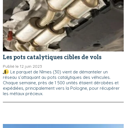
Les pots catalytiques cibles de vols
Publié le 12 juin 2023
Le parquet de Nîmes (30) vient de démanteler un
réseau s’attaquant au pots catalytiques des véhicules.
Chaque semaine, près de 1 500 unités étaient dérobées et
expédiées, principalement vers la Pologne, pour récupérer
les métaux précieux.