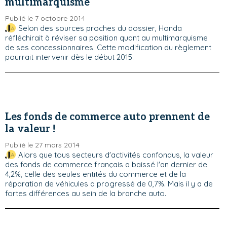
multimarquisme
Publié le 7 octobre 2014
Selon des sources proches du dossier, Honda
réfléchirait à réviser sa position quant au multimarquisme
de ses concessionnaires. Cette modification du règlement
pourrait intervenir dès le début 2015.
Les fonds de commerce auto prennent de
la valeur !
Publié le 27 mars 2014
Alors que tous secteurs d'activités confondus, la valeur
des fonds de commerce français a baissé l'an dernier de
4,2%, celle des seules entités du commerce et de la
réparation de véhicules a progressé de 0,7%. Mais il y a de
fortes différences au sein de la branche auto.