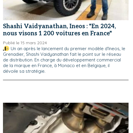
Shashi Vaidyanathan, Ineos : "En 2024,
nous visons 1 200 voitures en France"
Publié le 15 mars 2024
Un an après le lancement du premier modèle d'Ineos, le
Grenadier, Shashi Vaidyanathan fait le point sur le réseau
de distribution. En charge du développement commercial
de la marque en France, à Monaco et en Belgique, il
dévoile sa stratégie.