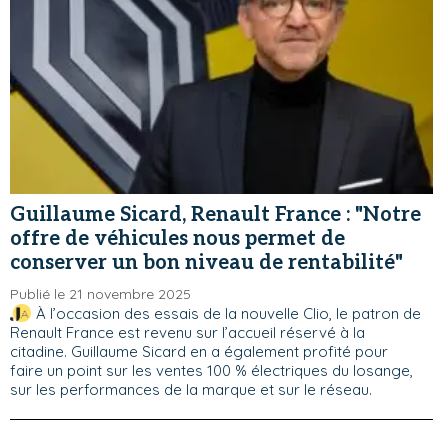
Guillaume Sicard, Renault France : "Notre
offre de véhicules nous permet de
conserver un bon niveau de rentabilité"
Publié le 21 novembre 2025
À l’occasion des essais de la nouvelle Clio, le patron de
Renault France est revenu sur l’accueil réservé à la
citadine. Guillaume Sicard en a également profité pour
faire un point sur les ventes 100 % électriques du losange,
sur les performances de la marque et sur le réseau.