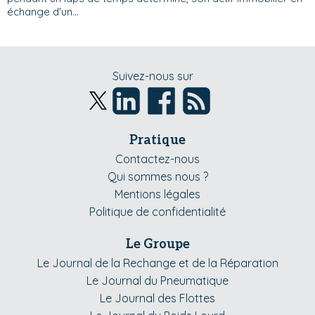
échange d'un...
Suivez-nous sur
Pratique
Contactez-nous
Qui sommes nous ?
Mentions légales
Politique de confidentialité
Le Groupe
Le Journal de la Rechange et de la Réparation
Le Journal du Pneumatique
Le Journal des Flottes