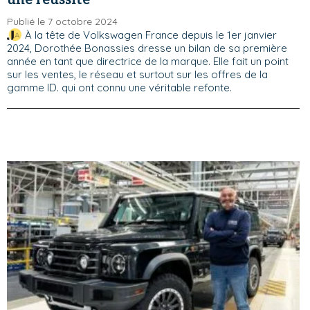
une réussite"
Publié le 7 octobre 2024
À la tête de Volkswagen France depuis le 1er janvier
2024, Dorothée Bonassies dresse un bilan de sa première
année en tant que directrice de la marque. Elle fait un point
sur les ventes, le réseau et surtout sur les offres de la
gamme ID. qui ont connu une véritable refonte.