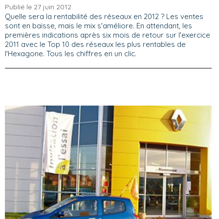
Publié le 27 juin 2012
Quelle sera la rentabilité des réseaux en 2012 ? Les ventes
sont en baisse, mais le mix s'améliore. En attendant, les
premières indications après six mois de retour sur l'exercice
2011 avec le Top 10 des réseaux les plus rentables de
l'Hexagone. Tous les chiffres en un clic.