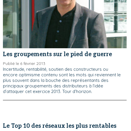
Les groupements sur le pied de guerre
Publié le 6 février 2013
Incertitude, rentabilité, soutien des constructeurs ou
encore optimisme contenu sont les mots qui reviennent le
plus souvent dans la bouche des représentants des
principaux groupements des distributeurs à l’idée
d’attaquer cet exercice 2013. Tour d’horizon.
Le Top 10 des réseaux les plus rentables