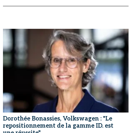
Dorothée Bonassies, Volkswagen : "Le
repositionnement de la gamme ID. est