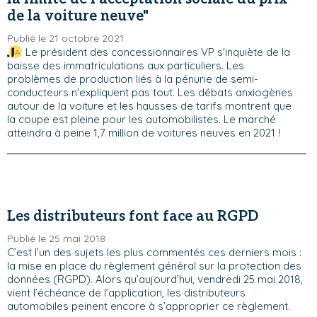
de la voiture neuve"
Publié le 21 octobre 2021
Le président des concessionnaires VP s'inquiète de la
baisse des immatriculations aux particuliers. Les
problèmes de production liés à la pénurie de semi-
conducteurs n'expliquent pas tout. Les débats anxiogènes
autour de la voiture et les hausses de tarifs montrent que
la coupe est pleine pour les automobilistes. Le marché
atteindra à peine 1,7 million de voitures neuves en 2021 !
Les distributeurs font face au RGPD
Publié le 25 mai 2018
C’est l’un des sujets les plus commentés ces derniers mois :
la mise en place du règlement général sur la protection des
données (RGPD). Alors qu’aujourd’hui, vendredi 25 mai 2018,
vient l’échéance de l’application, les distributeurs
automobiles peinent encore à s’approprier ce règlement.