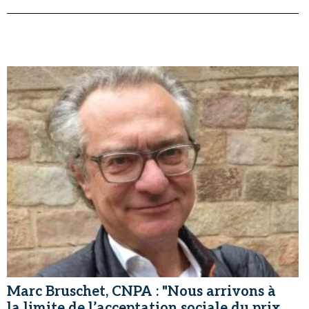
Marc Bruschet, CNPA : "Nous arrivons à
la limite de l’acceptation sociale du prix