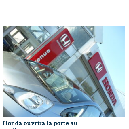
Honda ouvrira la porte au