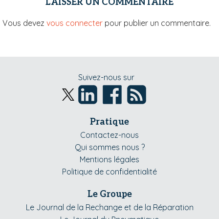
LAISSER UN COMMENTAIRE
Vous devez
vous connecter
pour publier un commentaire.
Suivez-nous sur
Pratique
Contactez-nous
Qui sommes nous ?
Mentions légales
Politique de confidentialité
Le Groupe
Le Journal de la Rechange et de la Réparation