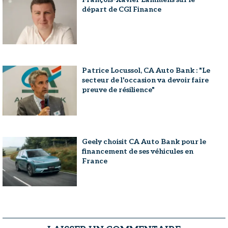
départ de CGI Finance
Patrice Locussol, CA Auto Bank : "Le
secteur de l'occasion va devoir faire
preuve de résilience"
Geely choisit CA Auto Bank pour le
financement de ses véhicules en
France