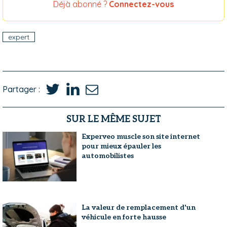
Déjà abonné ?
Connectez-vous
expert
Partager :
SUR LE MÊME SUJET
Experveo muscle son site internet
pour mieux épauler les
automobilistes
La valeur de remplacement d'un
véhicule en forte hausse