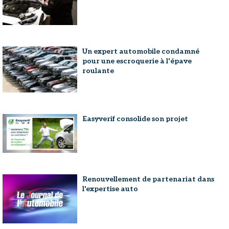
Un expert automobile condamné
pour une escroquerie à l'épave
roulante
Easyverif consolide son projet
Renouvellement de partenariat dans
l'expertise auto