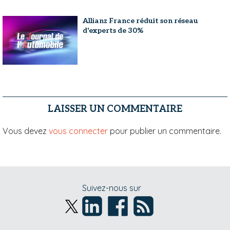
Allianz France réduit son réseau
d'experts de 30%
LAISSER UN COMMENTAIRE
Vous devez
vous connecter
pour publier un commentaire.
Suivez-nous sur