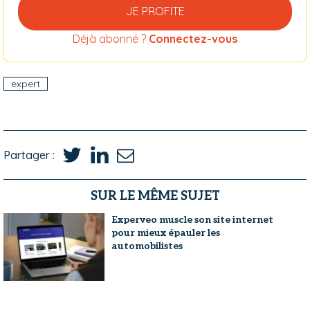
JE PROFITE
Déjà abonné ?
Connectez-vous
expert
Partager :
SUR LE MÊME SUJET
Experveo muscle son site internet
pour mieux épauler les
automobilistes