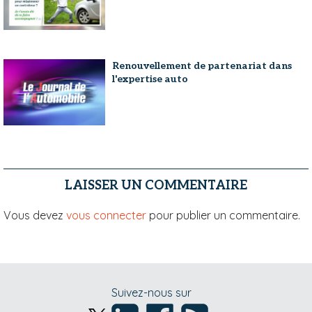
Renouvellement de partenariat dans
l'expertise auto
LAISSER UN COMMENTAIRE
Vous devez
vous connecter
pour publier un commentaire.
Suivez-nous sur