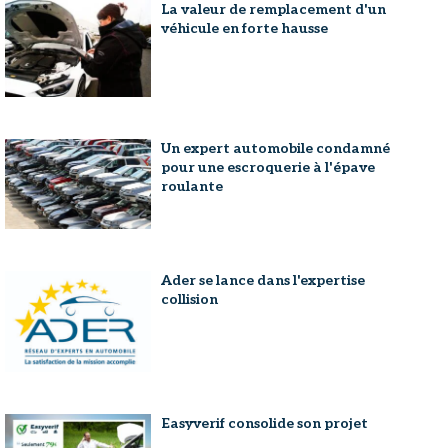
La valeur de remplacement d'un
véhicule en forte hausse
Un expert automobile condamné
pour une escroquerie à l'épave
roulante
Ader se lance dans l'expertise
collision
Easyverif consolide son projet