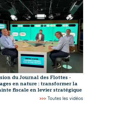
sion du Journal des Flottes -
ages en nature : transformer la
inte fiscale en levier stratégique
>>>
Toutes les vidéos